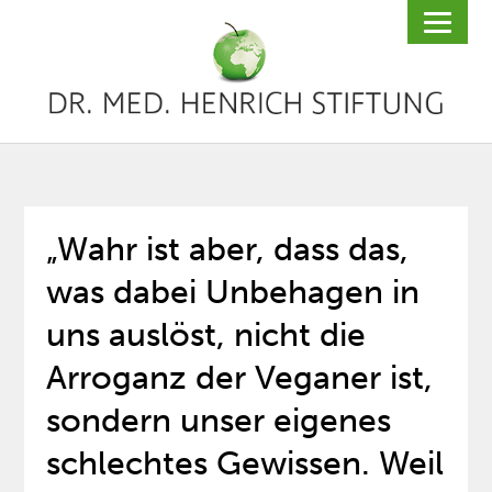
„Wahr ist aber, dass das,
was dabei Unbehagen in
uns auslöst, nicht die
Arroganz der Veganer ist,
sondern unser eigenes
schlechtes Gewissen. Weil