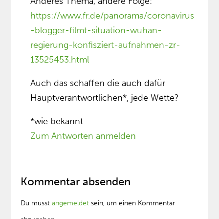
Anderes Thema, andere Folge:
https://www.fr.de/panorama/coronavirus
-blogger-filmt-situation-wuhan-
regierung-konfisziert-aufnahmen-zr-
13525453.html
Auch das schaffen die auch dafür
Hauptverantwortlichen*, jede Wette?
*wie bekannt
Zum Antworten anmelden
Kommentar absenden
Du musst
angemeldet
sein, um einen Kommentar