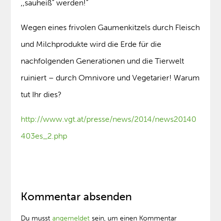
,,sauheiß“ werden!“
Wegen eines frivolen Gaumenkitzels durch Fleisch
und Milchprodukte wird die Erde für die
nachfolgenden Generationen und die Tierwelt
ruiniert – durch Omnivore und Vegetarier! Warum
tut Ihr dies?
http://www.vgt.at/presse/news/2014/news20140
403es_2.php
Kommentar absenden
Du musst
angemeldet
sein, um einen Kommentar