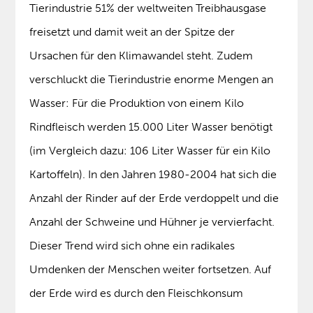
Tierindustrie 51% der weltweiten Treibhausgase
freisetzt und damit weit an der Spitze der
Ursachen für den Klimawandel steht. Zudem
verschluckt die Tierindustrie enorme Mengen an
Wasser: Für die Produktion von einem Kilo
Rindfleisch werden 15.000 Liter Wasser benötigt
(im Vergleich dazu: 106 Liter Wasser für ein Kilo
Kartoffeln). In den Jahren 1980-2004 hat sich die
Anzahl der Rinder auf der Erde verdoppelt und die
Anzahl der Schweine und Hühner je vervierfacht.
Dieser Trend wird sich ohne ein radikales
Umdenken der Menschen weiter fortsetzen. Auf
der Erde wird es durch den Fleischkonsum