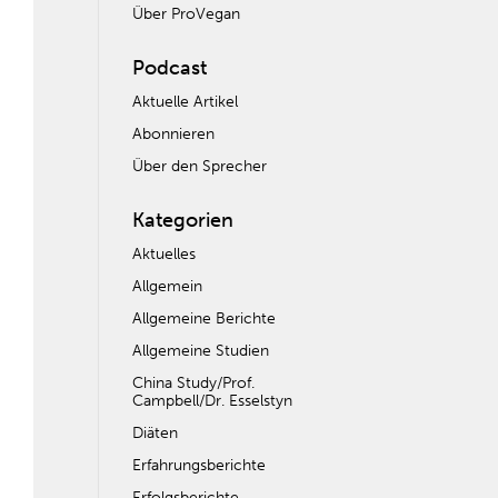
Über ProVegan
Podcast
Aktuelle Artikel
Abonnieren
Über den Sprecher
Kategorien
Aktuelles
Allgemein
Allgemeine Berichte
Allgemeine Studien
China Study/Prof.
Campbell/Dr. Esselstyn
Diäten
Erfahrungsberichte
Erfolgsberichte