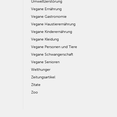
Umweltzerstörung
Vegane Ernährung
Vegane Gastronomie
Vegane Haustierernährung
Vegane Kinderernährung
Vegane Kleidung
Vegane Personen und Tiere
Vegane Schwangerschaft
Vegane Senioren
Welthunger
Zeitungsartikel
Zitate
Zoo