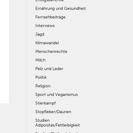
Ernährung und Gesundheit
Fernsehbeiträge
Interviews
Jagd
Klimawandel
Menschenrechte
Milch
Pelz und Leder
Politik
Religion
Sport und Veganismus
Stierkampf
Stopfleber/Daunen
Studien
Adipositas/Fettleibigkeit