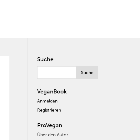
Suche
VeganBook
Anmelden
Registrieren
ProVegan
Über den Autor