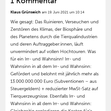
1 Kommentar
Klaus Grünseich
am 19. Juni 2021 um 10:14
Wie gesagt: Das Ruinieren, Verseuchen und
Zerstören des Klimas, der Biosphäre und
des Planetens durch die Tierqualindustrien
und deren Auftraggeber:innen, läuft
unvermindert auf vollen Hochtouren. Was
für ein Irr- und Wahnsinn! Irr- und
Wahnsinn in all dem Irr- und Wahnsinn:
Gefördert und belohnt mit jährlich mehr als
13.000.000.000 Euro (Subventionen – aus
Steuergeldern) + reduzierter MwSt-Satz auf
Tierquerzeugnisse. Ebenfalls Irr- und
Wahnsinn in all dem Irr- und Wahnsinn: