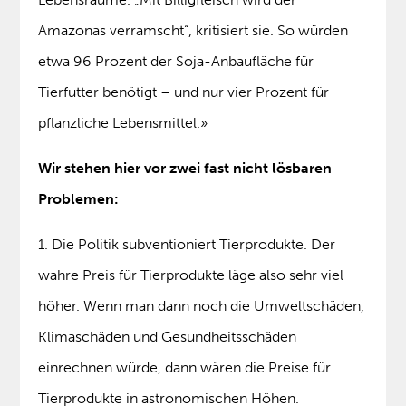
Amazonas verramscht“, kritisiert sie. So würden
etwa 96 Prozent der Soja-Anbaufläche für
Tierfutter benötigt – und nur vier Prozent für
pflanzliche Lebensmittel.»
Wir stehen hier vor zwei fast nicht lösbaren
Problemen:
1. Die Politik subventioniert Tierprodukte. Der
wahre Preis für Tierprodukte läge also sehr viel
höher. Wenn man dann noch die Umweltschäden,
Klimaschäden und Gesundheitsschäden
einrechnen würde, dann wären die Preise für
Tierprodukte in astronomischen Höhen.