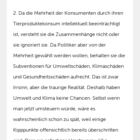
2. Da die Mehrheit der Konsumenten durch ihren
Tierproduktekonsum intellektuell beeinträchtigt
ist, versteht sie die Zusammenhänge nicht oder
sie ignoriert sie. Da Politiker aber von der
Mehrheit gewählt werden wollen, behalten sie die
Subventionen für Umweltschäden, Klimaschäden
und Gesundheitsschäden aufrecht. Das ist zwar
Irrsinn, aber die traurige Realität. Deshalb haben
Umwelt und Klima keine Chancen. Selbst wenn
man jetzt umsteuern würde, wäre es
wahrscheinlich schon zu spät, weil einige
Kipppunkte offensichtlich bereits überschritten