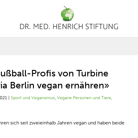
ußball-Profis von Turbine
ia Berlin vegan ernähren»
2021
|
Sport und Veganismus
,
Vegane Personen und Tiere
,
ren sich seit zweieinhalb Jahren vegan und haben beide