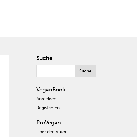
Suche
VeganBook
Anmelden
Registrieren
ProVegan
Über den Autor