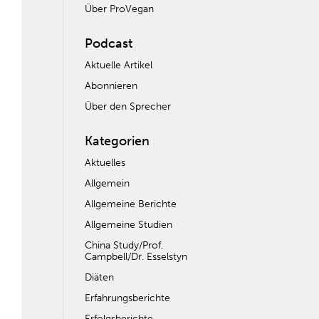
Über ProVegan
Podcast
Aktuelle Artikel
Abonnieren
Über den Sprecher
Kategorien
Aktuelles
Allgemein
Allgemeine Berichte
Allgemeine Studien
China Study/Prof.
Campbell/Dr. Esselstyn
Diäten
Erfahrungsberichte
Erfolgsberichte