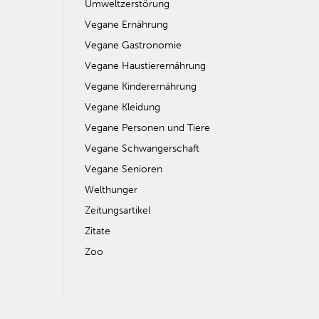
Umweltzerstörung
Vegane Ernährung
Vegane Gastronomie
Vegane Haustierernährung
Vegane Kinderernährung
Vegane Kleidung
Vegane Personen und Tiere
Vegane Schwangerschaft
Vegane Senioren
Welthunger
Zeitungsartikel
Zitate
Zoo