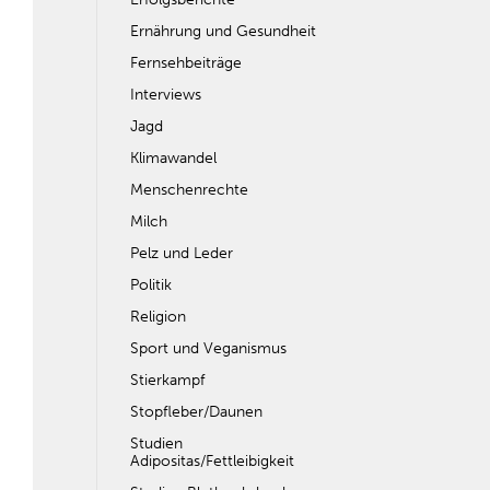
Ernährung und Gesundheit
Fernsehbeiträge
Interviews
Jagd
Klimawandel
Menschenrechte
Milch
Pelz und Leder
Politik
Religion
Sport und Veganismus
Stierkampf
Stopfleber/Daunen
Studien
Adipositas/Fettleibigkeit