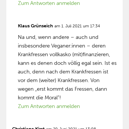
Zum Antworten anmelden
Klaus Grünseich
am 1. Juli 2021 um 17:34
Na und, wenn andere – auch und
insbesondere Veganer:innen – deren
Krankfressen vollkasko (mit)finanzieren,
kann es denen doch völlig egal sein. Ist es
auch, denn nach dem Krankfressen ist
vor dem (weiter) Krankfressen. Von
wegen „erst kommt das Fressen, dann
kommt die Moral”!
Zum Antworten anmelden
Christiane Kirst