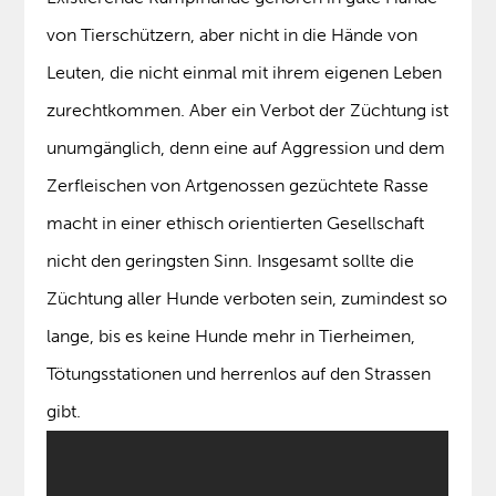
von Tierschützern, aber nicht in die Hände von
Leuten, die nicht einmal mit ihrem eigenen Leben
zurechtkommen. Aber ein Verbot der Züchtung ist
unumgänglich, denn eine auf Aggression und dem
Zerfleischen von Artgenossen gezüchtete Rasse
macht in einer ethisch orientierten Gesellschaft
nicht den geringsten Sinn. Insgesamt sollte die
Züchtung aller Hunde verboten sein, zumindest so
lange, bis es keine Hunde mehr in Tierheimen,
Tötungsstationen und herrenlos auf den Strassen
gibt.