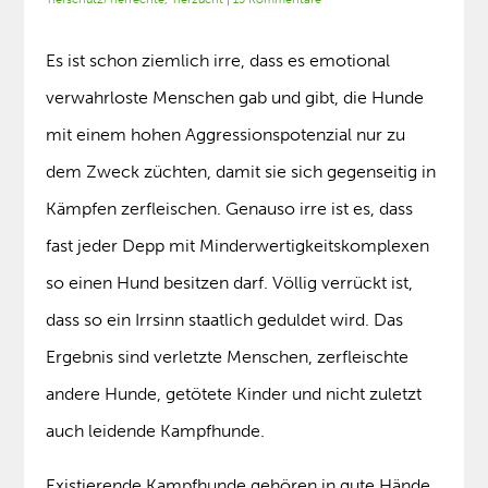
Es ist schon ziemlich irre, dass es emotional
verwahrloste Menschen gab und gibt, die Hunde
mit einem hohen Aggressionspotenzial nur zu
dem Zweck züchten, damit sie sich gegenseitig in
Kämpfen zerfleischen. Genauso irre ist es, dass
fast jeder Depp mit Minderwertigkeitskomplexen
so einen Hund besitzen darf. Völlig verrückt ist,
dass so ein Irrsinn staatlich geduldet wird. Das
Ergebnis sind verletzte Menschen, zerfleischte
andere Hunde, getötete Kinder und nicht zuletzt
auch leidende Kampfhunde.
Existierende Kampfhunde gehören in gute Hände