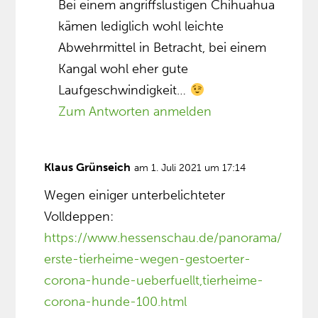
Bei einem angriffslustigen Chihuahua
kämen lediglich wohl leichte
Abwehrmittel in Betracht, bei einem
Kangal wohl eher gute
Laufgeschwindigkeit…
Zum Antworten anmelden
Klaus Grünseich
am 1. Juli 2021 um 17:14
Wegen einiger unterbelichteter
Volldeppen:
https://www.hessenschau.de/panorama/
erste-tierheime-wegen-gestoerter-
corona-hunde-ueberfuellt,tierheime-
corona-hunde-100.html