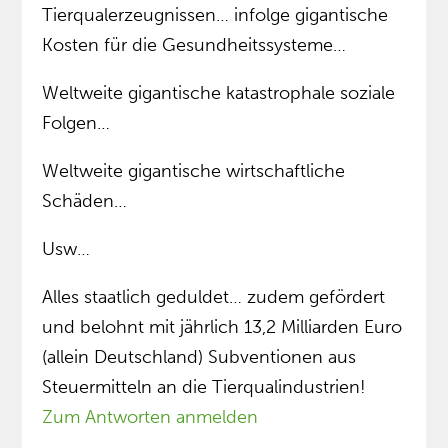
Tierqualerzeugnissen… infolge gigantische
Kosten für die Gesundheitssysteme…
Weltweite gigantische katastrophale soziale
Folgen…
Weltweite gigantische wirtschaftliche
Schäden…
Usw…
Alles staatlich geduldet… zudem gefördert
und belohnt mit jährlich 13,2 Milliarden Euro
(allein Deutschland) Subventionen aus
Steuermitteln an die Tierqualindustrien!
Zum Antworten anmelden