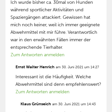
Ich wurde bisher ca. 30mal von Hunden
während sportlicher Aktivitäten und
Spaziergängen attackiert. Gewissen hat
mich noch keiner, weil ich immer geeignete
Abwehrmittel mit mir führe. Verantwortlich
war in den erwähnten Fällen immer der
entsprechende Tierhalter.
Zum Antworten anmelden
Ernst Walter Henrich
am 30. Juni 2021 um 14:27
Interessant ist die Häufigkeit. Welche
Abwehrmittel sind denn empfehlenswert?
Zum Antworten anmelden
Klaus Grünseich
am 30. Juni 2021 um 14:43