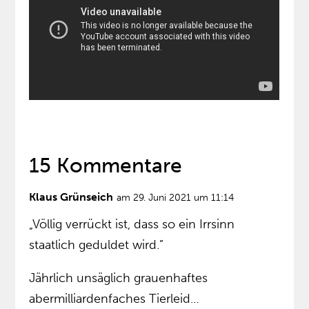
15 Kommentare
Klaus Grünseich
am 29. Juni 2021 um 11:14
„Völlig verrückt ist, dass so ein Irrsinn
staatlich geduldet wird.”
Jährlich unsäglich grauenhaftes
abermilliardenfaches Tierleid…