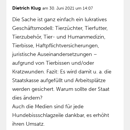
Dietrich Klug
am 30. Juni 2021 um 14:07
Die Sache ist ganz einfach ein lukratives
Geschäftsmodell: Tierzüchter, Tierfutter,
Tierzubehör, Tier- und Humanmedizin,
Tierbisse, Haftpflichtversicherungen,
juristische Auseinandersetzungen –
aufgrund von Tierbissen und/oder
Kratzwunden. Fazit: Es wird damit u. a. die
Staatskasse aufgefüllt und Arbeitsplätze
werden gesichert. Warum sollte der Staat
dies ändern?
Auch die Medien sind für jede
Hundebissschlagzeile dankbar, es erhöht
ihren Umsatz.