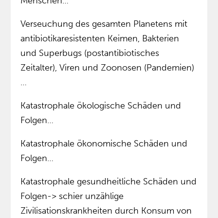
Menschen…
Verseuchung des gesamten Planetens mit
antibiotikaresistenten Keimen, Bakterien
und Superbugs (postantibiotisches
Zeitalter), Viren und Zoonosen (Pandemien)
…
Katastrophale ökologische Schäden und
Folgen…
Katastrophale ökonomische Schäden und
Folgen…
Katastrophale gesundheitliche Schäden und
Folgen-> schier unzählige
Zivilisationskrankheiten durch Konsum von