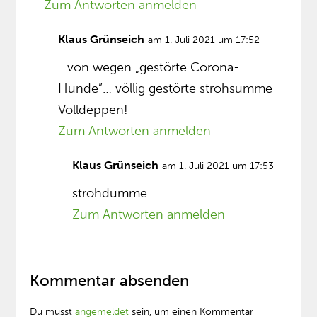
Zum Antworten anmelden
Klaus Grünseich
am 1. Juli 2021 um 17:52
…von wegen „gestörte Corona-
Hunde”… völlig gestörte strohsumme
Volldeppen!
Zum Antworten anmelden
Klaus Grünseich
am 1. Juli 2021 um 17:53
strohdumme
Zum Antworten anmelden
Kommentar absenden
Du musst
angemeldet
sein, um einen Kommentar