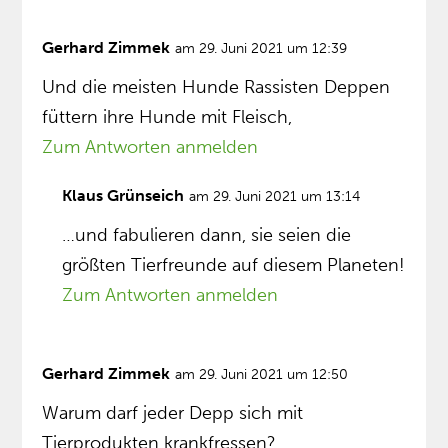
Gerhard Zimmek
am 29. Juni 2021 um 12:39
Und die meisten Hunde Rassisten Deppen
füttern ihre Hunde mit Fleisch,
Zum Antworten anmelden
Klaus Grünseich
am 29. Juni 2021 um 13:14
…und fabulieren dann, sie seien die
größten Tierfreunde auf diesem Planeten!
Zum Antworten anmelden
Gerhard Zimmek
am 29. Juni 2021 um 12:50
Warum darf jeder Depp sich mit
Tierprodukten krankfressen?