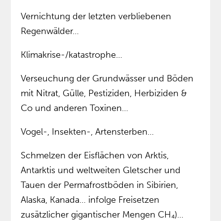
Vernichtung der letzten verbliebenen
Regenwälder…
Klimakrise-/katastrophe…
Verseuchung der Grundwässer und Böden
mit Nitrat, Gülle, Pestiziden, Herbiziden &
Co und anderen Toxinen…
Vogel-, Insekten-, Artensterben…
Schmelzen der Eisflächen von Arktis,
Antarktis und weltweiten Gletscher und
Tauen der Permafrostböden in Sibirien,
Alaska, Kanada… infolge Freisetzen
zusätzlicher gigantischer Mengen CH₄)…