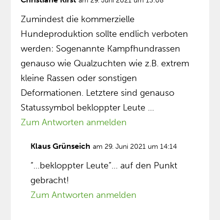
am 29. Juni 2021 um 13:08
Zumindest die kommerzielle
Hundeproduktion sollte endlich verboten
werden: Sogenannte Kampfhundrassen
genauso wie Qualzuchten wie z.B. extrem
kleine Rassen oder sonstigen
Deformationen. Letztere sind genauso
Statussymbol bekloppter Leute …
Zum Antworten anmelden
Klaus Grünseich
am 29. Juni 2021 um 14:14
“…bekloppter Leute”… auf den Punkt
gebracht!
Zum Antworten anmelden