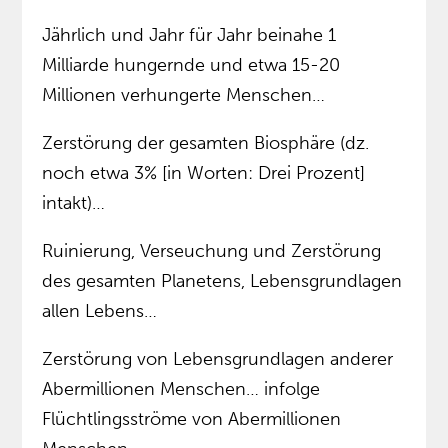
Jährlich und Jahr für Jahr beinahe 1
Milliarde hungernde und etwa 15-20
Millionen verhungerte Menschen…
Zerstörung der gesamten Biosphäre (dz.
noch etwa 3% [in Worten: Drei Prozent]
intakt)…
Ruinierung, Verseuchung und Zerstörung
des gesamten Planetens, Lebensgrundlagen
allen Lebens…
Zerstörung von Lebensgrundlagen anderer
Abermillionen Menschen… infolge
Flüchtlingsströme von Abermillionen