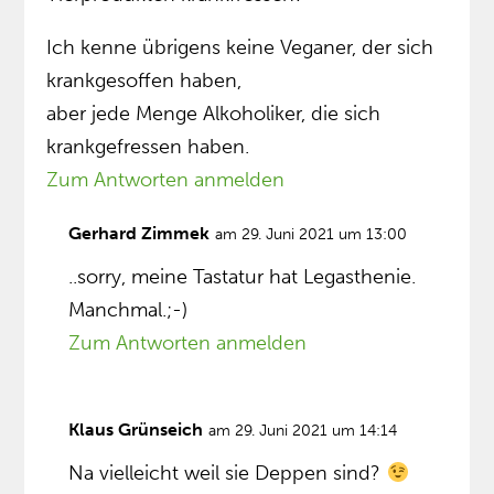
Ich kenne übrigens keine Veganer, der sich
krankgesoffen haben,
aber jede Menge Alkoholiker, die sich
krankgefressen haben.
Zum Antworten anmelden
Gerhard Zimmek
am 29. Juni 2021 um 13:00
..sorry, meine Tastatur hat Legasthenie.
Manchmal.;-)
Zum Antworten anmelden
Klaus Grünseich
am 29. Juni 2021 um 14:14
Na vielleicht weil sie Deppen sind?