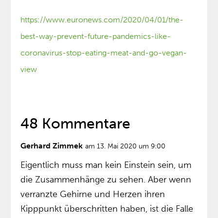
https://www.euronews.com/2020/04/01/the-
best-way-prevent-future-pandemics-like-
coronavirus-stop-eating-meat-and-go-vegan-
view
48 Kommentare
Gerhard Zimmek
am 13. Mai 2020 um 9:00
Eigentlich muss man kein Einstein sein, um
die Zusammenhänge zu sehen. Aber wenn
verranzte Gehirne und Herzen ihren
Kipppunkt überschritten haben, ist die Falle