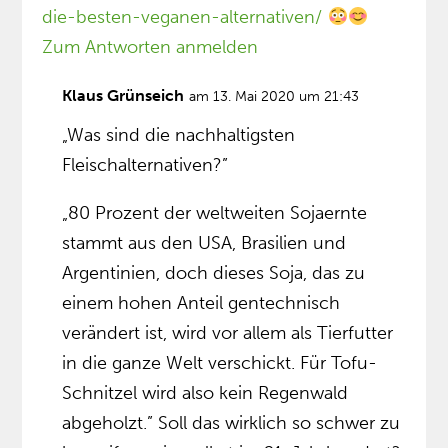
die-besten-veganen-alternativen/
Zum Antworten anmelden
Klaus Grünseich
am 13. Mai 2020 um 21:43
„Was sind die nachhaltigsten
Fleischalternativen?”
„80 Prozent der weltweiten Sojaernte
stammt aus den USA, Brasilien und
Argentinien, doch dieses Soja, das zu
einem hohen Anteil gentechnisch
verändert ist, wird vor allem als Tierfutter
in die ganze Welt verschickt. Für Tofu-
Schnitzel wird also kein Regenwald
abgeholzt.” Soll das wirklich so schwer zu