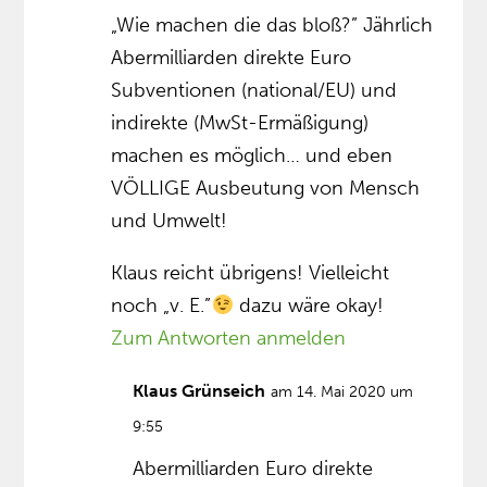
„Wie machen die das bloß?” Jährlich
Abermilliarden direkte Euro
Subventionen (national/EU) und
indirekte (MwSt-Ermäßigung)
machen es möglich… und eben
VÖLLIGE Ausbeutung von Mensch
und Umwelt!
Klaus reicht übrigens! Vielleicht
noch „v. E.”
dazu wäre okay!
Zum Antworten anmelden
Klaus Grünseich
am 14. Mai 2020 um
9:55
Abermilliarden Euro direkte