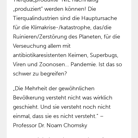
„produziert” werden können! Die
Tierqualindustrien sind die Hauptursache
für die Klimakrise-/katastrophe, das/die
Ruinieren/Zerstörung des Planeten, für die
Verseuchung allem mit
antibiotikaresistenten Keimen, Superbugs,
Viren und Zoonosen… Pandemie. Ist das so
schwer zu begreifen?
„Die Mehrheit der gewöhnlichen
Bevölkerung versteht nicht was wirklich
geschieht. Und sie versteht noch nicht
einmal, dass sie es nicht versteht.“ –
Professor Dr. Noam Chomsky