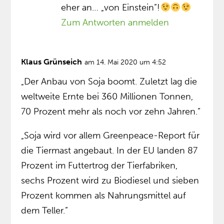
eher an… „von Einstein”!
Zum Antworten anmelden
Klaus Grünseich
am 14. Mai 2020 um 4:52
„Der Anbau von Soja boomt. Zuletzt lag die
weltweite Ernte bei 360 Millionen Tonnen,
70 Prozent mehr als noch vor zehn Jahren.”
„Soja wird vor allem Greenpeace-Report für
die Tiermast angebaut. In der EU landen 87
Prozent im Futtertrog der Tierfabriken,
sechs Prozent wird zu Biodiesel und sieben
Prozent kommen als Nahrungsmittel auf
dem Teller.”