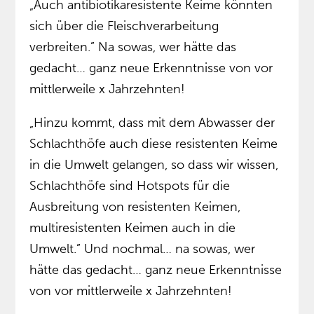
„Auch antibiotikaresistente Keime könnten
sich über die Fleischverarbeitung
verbreiten.” Na sowas, wer hätte das
gedacht… ganz neue Erkenntnisse von vor
mittlerweile x Jahrzehnten!
„Hinzu kommt, dass mit dem Abwasser der
Schlachthöfe auch diese resistenten Keime
in die Umwelt gelangen, so dass wir wissen,
Schlachthöfe sind Hotspots für die
Ausbreitung von resistenten Keimen,
multiresistenten Keimen auch in die
Umwelt.” Und nochmal… na sowas, wer
hätte das gedacht… ganz neue Erkenntnisse
von vor mittlerweile x Jahrzehnten!