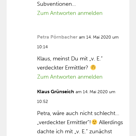
Subventionen…
Zum Antworten anmelden
Petra Pörnbacher
am 14. Mai 2020 um
10:14
Klaus, meinst Du mit „v. E.“
verdeckter Ermittler?
Zum Antworten anmelden
Klaus Grünseich
am 14. Mai 2020 um
10:52
Petra, wäre auch nicht schlecht…
„verdeckter Ermittler”!
Allerdings
dachte ich mit „v. E.” zunächst