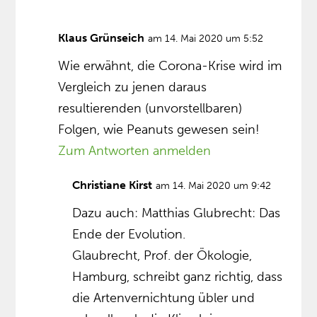
Klaus Grünseich
am 14. Mai 2020 um 5:52
Wie erwähnt, die Corona-Krise wird im
Vergleich zu jenen daraus
resultierenden (unvorstellbaren)
Folgen, wie Peanuts gewesen sein!
Zum Antworten anmelden
Christiane Kirst
am 14. Mai 2020 um 9:42
Dazu auch: Matthias Glubrecht: Das
Ende der Evolution.
Glaubrecht, Prof. der Ökologie,
Hamburg, schreibt ganz richtig, dass
die Artenvernichtung übler und