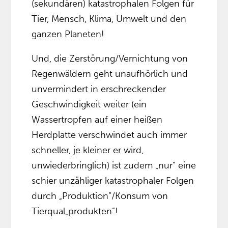
(sekundären) katastrophalen Folgen für
Tier, Mensch, Klima, Umwelt und den
ganzen Planeten!
Und, die Zerstörung/Vernichtung von
Regenwäldern geht unaufhörlich und
unvermindert in erschreckender
Geschwindigkeit weiter (ein
Wassertropfen auf einer heißen
Herdplatte verschwindet auch immer
schneller, je kleiner er wird,
unwiederbringlich) ist zudem „nur” eine
schier unzähliger katastrophaler Folgen
durch „Produktion”/Konsum von
Tierqual„produkten”!