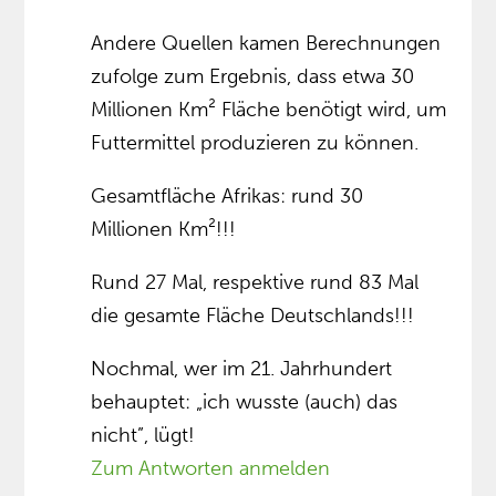
Andere Quellen kamen Berechnungen
zufolge zum Ergebnis, dass etwa 30
Millionen Km² Fläche benötigt wird, um
Futtermittel produzieren zu können.
Gesamtfläche Afrikas: rund 30
Millionen Km²!!!
Rund 27 Mal, respektive rund 83 Mal
die gesamte Fläche Deutschlands!!!
Nochmal, wer im 21. Jahrhundert
behauptet: „ich wusste (auch) das
nicht”, lügt!
Zum Antworten anmelden