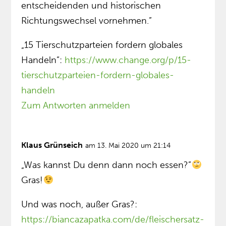
entscheidenden und historischen
Richtungswechsel vornehmen.”
„15 Tierschutzparteien fordern globales
Handeln”:
https://www.change.org/p/15-
tierschutzparteien-fordern-globales-
handeln
Zum Antworten anmelden
Klaus Grünseich
am 13. Mai 2020 um 21:14
„Was kannst Du denn dann noch essen?”
Gras!
Und was noch, außer Gras?:
https://biancazapatka.com/de/fleischersatz-