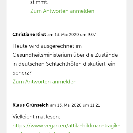
stimmt.
Zum Antworten anmelden
Christiane Kirst
am 13. Mai 2020 um 9:07
Heute wird ausgerechnet im
Gesundheitsministerium über die Zustände
in deutschen Schlachthöfen diskutiert. ein
Scherz?
Zum Antworten anmelden
Klaus Grünseich
am 13. Mai 2020 um 11:21
Vielleicht mal lesen:
https://www.vegan.eu/attila-hildman-tragik-