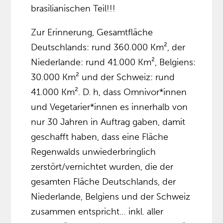
brasilianischen Teil!!!
Zur Erinnerung, Gesamtfläche
Deutschlands: rund 360.000 Km², der
Niederlande: rund 41.000 Km², Belgiens:
30.000 Km² und der Schweiz: rund
41.000 Km². D. h, dass Omnivor*innen
und Vegetarier*innen es innerhalb von
nur 30 Jahren in Auftrag gaben, damit
geschafft haben, dass eine Fläche
Regenwalds unwiederbringlich
zerstört/vernichtet wurden, die der
gesamten Fläche Deutschlands, der
Niederlande, Belgiens und der Schweiz
zusammen entspricht… inkl. aller