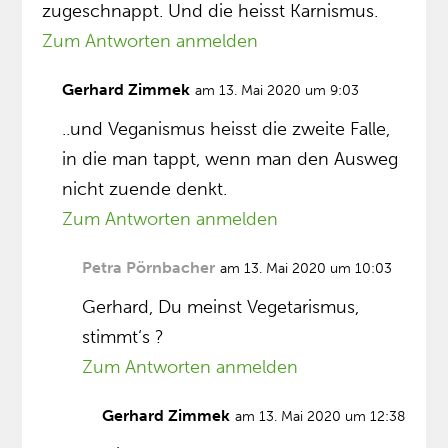
zugeschnappt. Und die heisst Karnismus.
Zum Antworten anmelden
Gerhard Zimmek
am 13. Mai 2020 um 9:03
..und Veganismus heisst die zweite Falle,
in die man tappt, wenn man den Ausweg
nicht zuende denkt.
Zum Antworten anmelden
Petra Pörnbacher
am 13. Mai 2020 um 10:03
Gerhard, Du meinst Vegetarismus,
stimmt‘s ?
Zum Antworten anmelden
Gerhard Zimmek
am 13. Mai 2020 um 12:38