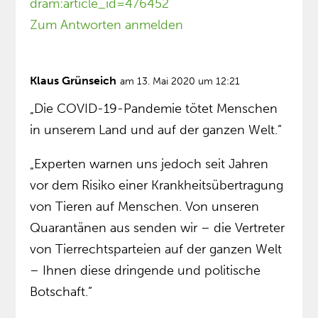
dram:article_id=476452
Zum Antworten anmelden
Klaus Grünseich
am 13. Mai 2020 um 12:21
„Die COVID-19-Pandemie tötet Menschen
in unserem Land und auf der ganzen Welt.”
„Experten warnen uns jedoch seit Jahren
vor dem Risiko einer Krankheitsübertragung
von Tieren auf Menschen. Von unseren
Quarantänen aus senden wir – die Vertreter
von Tierrechtsparteien auf der ganzen Welt
– Ihnen diese dringende und politische
Botschaft.”