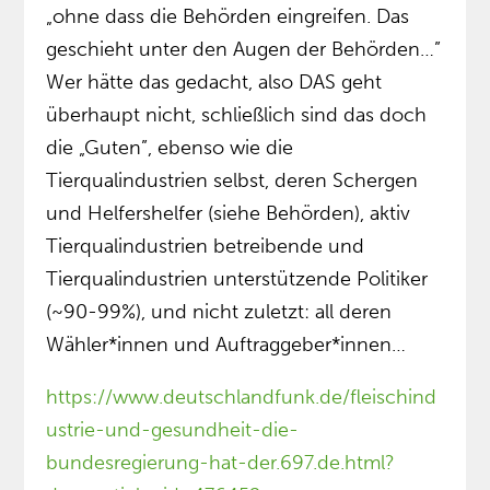
„ohne dass die Behörden eingreifen. Das
geschieht unter den Augen der Behörden…”
Wer hätte das gedacht, also DAS geht
überhaupt nicht, schließlich sind das doch
die „Guten”, ebenso wie die
Tierqualindustrien selbst, deren Schergen
und Helfershelfer (siehe Behörden), aktiv
Tierqualindustrien betreibende und
Tierqualindustrien unterstützende Politiker
(~90-99%), und nicht zuletzt: all deren
Wähler*innen und Auftraggeber*innen…
https://www.deutschlandfunk.de/fleischind
ustrie-und-gesundheit-die-
bundesregierung-hat-der.697.de.html?