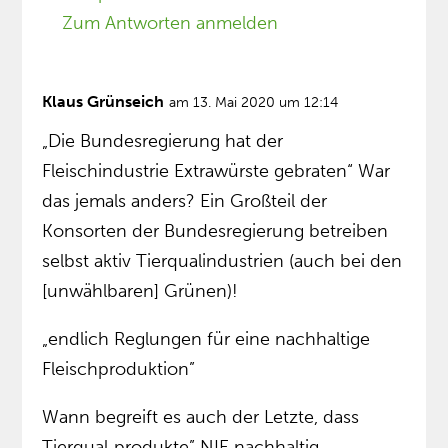
Zum Antworten anmelden
Klaus Grünseich
am 13. Mai 2020 um 12:14
„Die Bundesregierung hat der
Fleischindustrie Extrawürste gebraten“ War
das jemals anders? Ein Großteil der
Konsorten der Bundesregierung betreiben
selbst aktiv Tierqualindustrien (auch bei den
[unwählbaren] Grünen)!
„endlich Reglungen für eine nachhaltige
Fleischproduktion”
Wann begreift es auch der Letzte, dass
Tierqual„produkte” NIE nachhaltig