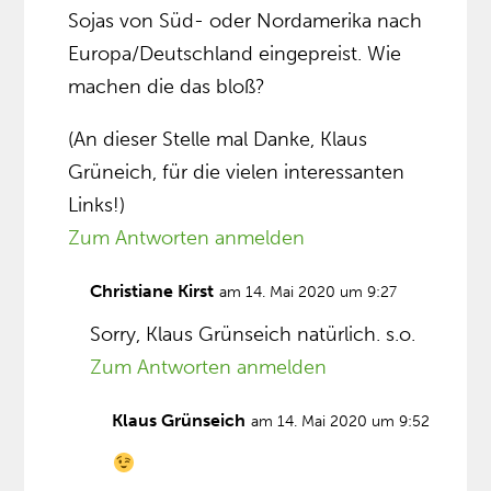
Sojas von Süd- oder Nordamerika nach
Europa/Deutschland eingepreist. Wie
machen die das bloß?
(An dieser Stelle mal Danke, Klaus
Grüneich, für die vielen interessanten
Links!)
Zum Antworten anmelden
Christiane Kirst
am 14. Mai 2020 um 9:27
Sorry, Klaus Grünseich natürlich. s.o.
Zum Antworten anmelden
Klaus Grünseich
am 14. Mai 2020 um 9:52