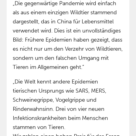
„Die gegenwärtige Pandemie wird einfach
als aus einem einzigen Wildtier stammend
dargestellt, das in China für Lebensmittel
verwendet wird. Dies ist ein unvollständiges
Bild: Frühere Epidemien haben gezeigt, dass
es nicht nur um den Verzehr von Wildtieren,
sondern um den falschen Umgang mit
Tieren im Allgemeinen geht.”
„Die Welt kennt andere Epidemien
tierischen Ursprungs wie SARS, MERS,
Schweinegrippe, Vogelgrippe und
Rinderwahnsinn. Drei von vier neuen
Infektionskrankheiten beim Menschen
stammen von Tieren.