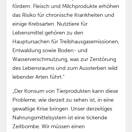
fördern. Fleisch und Milchprodukte erhöhen
das Risiko für chronische Krankheiten und
einige Krebsarten. Nutztiere für
Lebensmittel gehören zu den
Hauptursachen für Treibhausgasemissionen,
Entwaldung sowie Boden- und
Wasserverschmutzung, was zur Zerstörung
des Lebensraums und zum Aussterben wild
lebender Arten führt.”
„Der Konsum von Tierprodukten kann diese
Probleme, wie derzeit zu sehen ist, in eine
gewaltige Krise bringen. Unser derzeitiges
Nahrungsmittelsystem ist eine tickende
Zeitbombe. Wir müssen einen