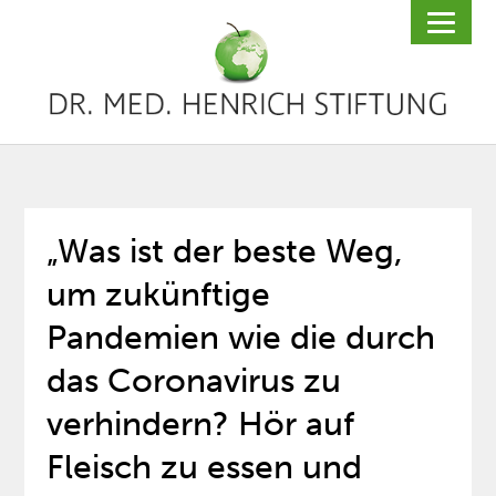
„Was ist der beste Weg,
um zukünftige
Pandemien wie die durch
das Coronavirus zu
verhindern? Hör auf
Fleisch zu essen und