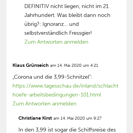
DEFINITIV nicht liegen, nicht im 21.
Jahrhundert. Was bleibt dann noch
übrig?: Ignoranz… und
selbstverständlich Fressgier!
Zum Antworten anmelden
Klaus Grünseich
am 14. Mai 2020 um 4:21
„Corona und die 3,99-Schnitzel”:
https://www.tagesschau.de/inland/schlacht
hoefe-arbeitsbedingungen-101.html
Zum Antworten anmelden
Christiane Kirst
am 14. Mai 2020 um 9:27
In den 3,99 ist sogar die Schiffsreise des