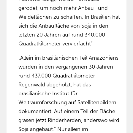
gerodet, um noch mehr Anbau- und
Weideflächen zu schaffen. In Brasilien hat
sich die Anbaufläche von Soja in den
letzten 20 Jahren auf rund 340.000
Quadratkilometer vervierfacht”
„Allein im brasilianischen Teil Amazoniens
wurden in den vergangenen 30 Jahren
rund 437.000 Quadratkilometer
Regenwald abgeholzt, hat das
brasilianische Institut für
Weltraumforschung auf Satellitenbildern
dokumentiert. Auf einem Teil der Fläche
grasen jetzt Rinderherden, anderswo wird
Soja angebaut.” Nur allein im