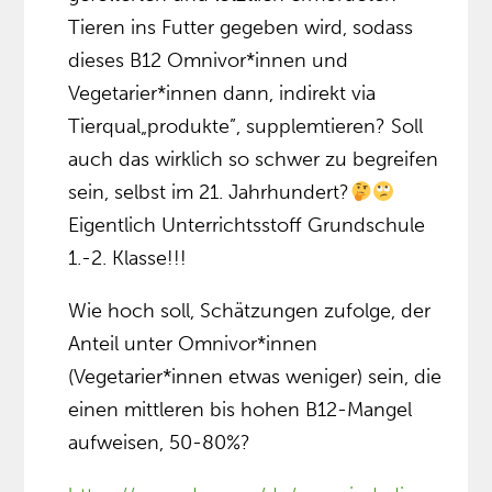
Tieren ins Futter gegeben wird, sodass
dieses B12 Omnivor*innen und
Vegetarier*innen dann, indirekt via
Tierqual„produkte”, supplemtieren? Soll
auch das wirklich so schwer zu begreifen
sein, selbst im 21. Jahrhundert?
Eigentlich Unterrichtsstoff Grundschule
1.-2. Klasse!!!
Wie hoch soll, Schätzungen zufolge, der
Anteil unter Omnivor*innen
(Vegetarier*innen etwas weniger) sein, die
einen mittleren bis hohen B12-Mangel
aufweisen, 50-80%?