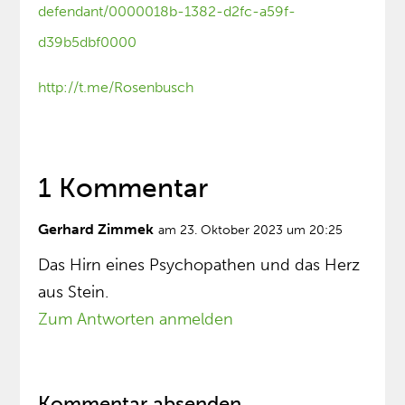
defendant/0000018b-1382-d2fc-a59f-
d39b5dbf0000
http://t.me/Rosenbusch
1 Kommentar
Gerhard Zimmek
am 23. Oktober 2023 um 20:25
Das Hirn eines Psychopathen und das Herz
aus Stein.
Zum Antworten anmelden
Kommentar absenden