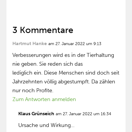
3 Kommentare
Hartmut Hanke
am 27. Januar 2022 um 9:13
Verbesserungen wird es in der Tierhaltung
nie geben. Sie reden sich das
lediglich ein. Diese Menschen sind doch seit
Jahrzehnten völlig abgestumpft. Da zählen
nur noch Profite.
Zum Antworten anmelden
Klaus Grünseich
am 27. Januar 2022 um 16:34
Ursache und Wirkung…