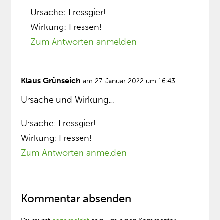
Ursache: Fressgier!
Wirkung: Fressen!
Zum Antworten anmelden
Klaus Grünseich
am 27. Januar 2022 um 16:43
Ursache und Wirkung…
Ursache: Fressgier!
Wirkung: Fressen!
Zum Antworten anmelden
Kommentar absenden