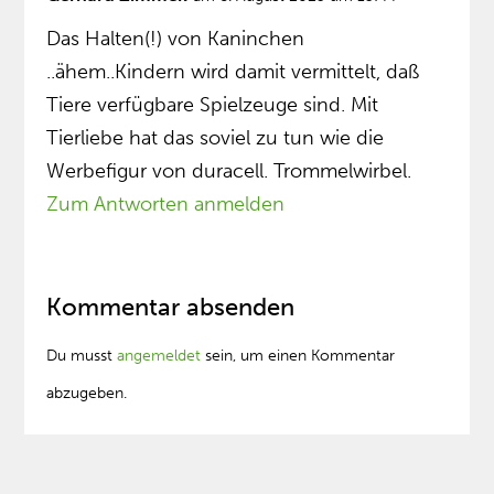
Das Halten(!) von Kaninchen
..ähem..Kindern wird damit vermittelt, daß
Tiere verfügbare Spielzeuge sind. Mit
Tierliebe hat das soviel zu tun wie die
Werbefigur von duracell. Trommelwirbel.
Zum Antworten anmelden
Kommentar absenden
Du musst
angemeldet
sein, um einen Kommentar
abzugeben.