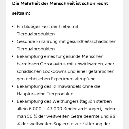
Die Mehrheit der Menschheit ist schon recht
seltsam:
Ein blutiges Fest der Liebe mit
Tierqualprodukten
Gesunde Ernährung mit gesundheitsschädlichen
Tierqualprodukten
Bekämpfung eines für gesunde Menschen
harmlosen Coronavirus mit unwirksamen, aber
schädlichen Lockdowns und einer gefährlichen
gentechnischen Experimentalimpfung
Bekämpfung des Klimawandels ohne die
Hauptursache Tierprodukte
Bekämpfung des Welthungers (täglich sterben
allein 6.000 – 43.000 Kinder an Hunger), indem
man 50 % der weltweiten Getreideernte und 98
% der weltweiten Sojaernte zur Fütterung der