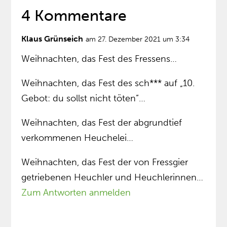
4 Kommentare
Klaus Grünseich
am 27. Dezember 2021 um 3:34
Weihnachten, das Fest des Fressens…
Weihnachten, das Fest des sch*** auf „10.
Gebot: du sollst nicht töten”…
Weihnachten, das Fest der abgrundtief
verkommenen Heuchelei…
Weihnachten, das Fest der von Fressgier
getriebenen Heuchler und Heuchlerinnen…
Zum Antworten anmelden