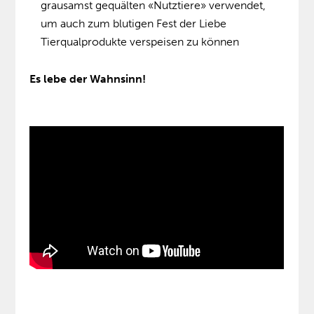
grausamst gequälten «Nutztiere» verwendet,
um auch zum blutigen Fest der Liebe
Tierqualprodukte verspeisen zu können
Es lebe der Wahnsinn!