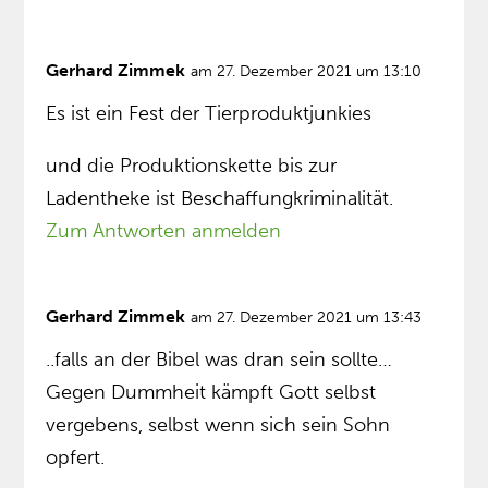
Gerhard Zimmek
am 27. Dezember 2021 um 13:10
Es ist ein Fest der Tierproduktjunkies
und die Produktionskette bis zur
Ladentheke ist Beschaffungkriminalität.
Zum Antworten anmelden
Gerhard Zimmek
am 27. Dezember 2021 um 13:43
..falls an der Bibel was dran sein sollte…
Gegen Dummheit kämpft Gott selbst
vergebens, selbst wenn sich sein Sohn
opfert.