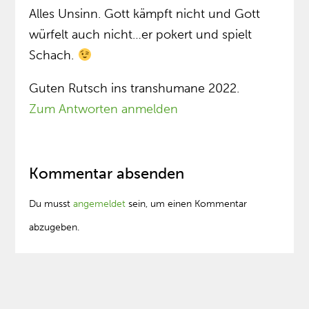
Alles Unsinn. Gott kämpft nicht und Gott
würfelt auch nicht…er pokert und spielt
Schach.
Guten Rutsch ins transhumane 2022.
Zum Antworten anmelden
Kommentar absenden
Du musst
angemeldet
sein, um einen Kommentar
abzugeben.