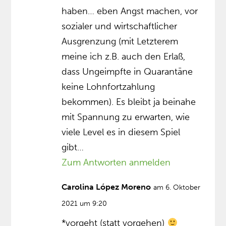
haben… eben Angst machen, vor
sozialer und wirtschaftlicher
Ausgrenzung (mit Letzterem
meine ich z.B. auch den Erlaß,
dass Ungeimpfte in Quarantäne
keine Lohnfortzahlung
bekommen). Es bleibt ja beinahe
mit Spannung zu erwarten, wie
viele Level es in diesem Spiel
gibt…
Zum Antworten anmelden
Carolina López Moreno
am 6. Oktober
2021 um 9:20
*vorgeht (statt vorgehen)