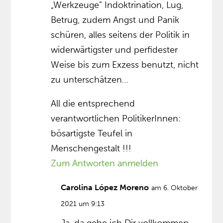
„Werkzeuge” Indoktrination, Lug,
Betrug, zudem Angst und Panik
schüren, alles seitens der Politik in
widerwärtigster und perfidester
Weise bis zum Exzess benutzt, nicht
zu unterschätzen…
All die entsprechend
verantwortlichen PolitikerInnen:
bösartigste Teufel in
Menschengestalt !!!
Zum Antworten anmelden
Carolina López Moreno
am 6. Oktober
2021 um 9:13