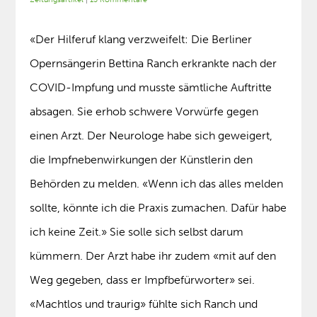
«Der Hilferuf klang verzweifelt: Die Berliner
Opernsängerin Bettina Ranch erkrankte nach der
COVID-Impfung und musste sämtliche Auftritte
absagen. Sie erhob schwere Vorwürfe gegen
einen Arzt. Der Neurologe habe sich geweigert,
die Impfnebenwirkungen der Künstlerin den
Behörden zu melden. «Wenn ich das alles melden
sollte, könnte ich die Praxis zumachen. Dafür habe
ich keine Zeit.» Sie solle sich selbst darum
kümmern. Der Arzt habe ihr zudem «mit auf den
Weg gegeben, dass er Impfbefürworter» sei.
«Machtlos und traurig» fühlte sich Ranch und