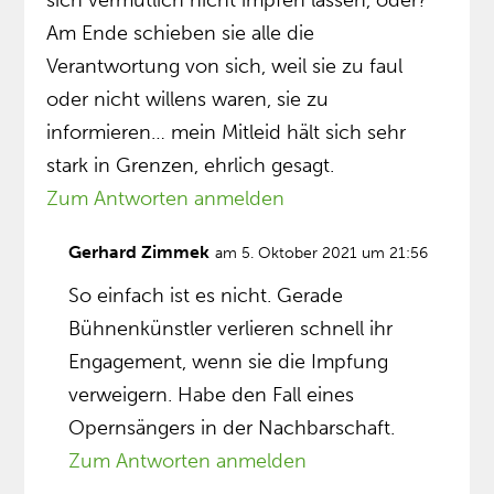
sich vermutlich nicht impfen lassen, oder?
Am Ende schieben sie alle die
Verantwortung von sich, weil sie zu faul
oder nicht willens waren, sie zu
informieren… mein Mitleid hält sich sehr
stark in Grenzen, ehrlich gesagt.
Zum Antworten anmelden
Gerhard Zimmek
am 5. Oktober 2021 um 21:56
So einfach ist es nicht. Gerade
Bühnenkünstler verlieren schnell ihr
Engagement, wenn sie die Impfung
verweigern. Habe den Fall eines
Opernsängers in der Nachbarschaft.
Zum Antworten anmelden