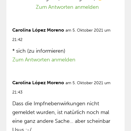
Zum Antworten anmelden
Carolina López Moreno
am 5. Oktober 2021 um
21:42
* sich (zu informieren)
Zum Antworten anmelden
Carolina López Moreno
am 5. Oktober 2021 um
21:43
Dass die Impfnebenwirkungen nicht
gemeldet wurden, ist natürlich noch mal
eine ganz andere Sache… aber scheinbar
Usus :-/