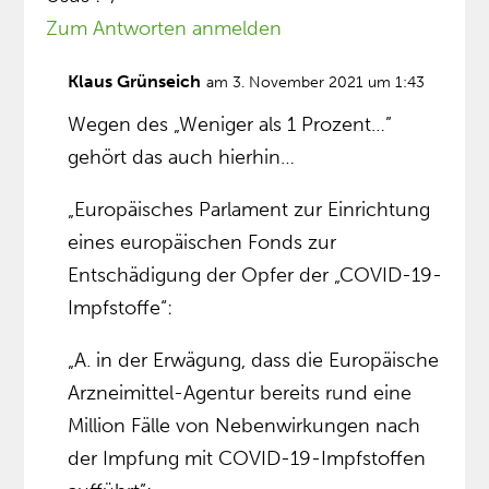
Zum Antworten anmelden
Klaus Grünseich
am 3. November 2021 um 1:43
Wegen des „Weniger als 1 Prozent…”
gehört das auch hierhin…
„Europäisches Parlament zur Einrichtung
eines europäischen Fonds zur
Entschädigung der Opfer der „COVID-19-
Impfstoffe“:
„A. in der Erwägung, dass die Europäische
Arzneimittel-Agentur bereits rund eine
Million Fälle von Nebenwirkungen nach
der Impfung mit COVID-19-Impfstoffen