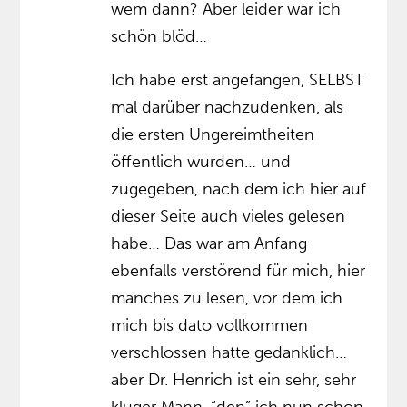
wem dann? Aber leider war ich
schön blöd…
Ich habe erst angefangen, SELBST
mal darüber nachzudenken, als
die ersten Ungereimtheiten
öffentlich wurden… und
zugegeben, nach dem ich hier auf
dieser Seite auch vieles gelesen
habe… Das war am Anfang
ebenfalls verstörend für mich, hier
manches zu lesen, vor dem ich
mich bis dato vollkommen
verschlossen hatte gedanklich…
aber Dr. Henrich ist ein sehr, sehr