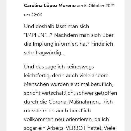
Carolina López Moreno
am 5. Oktober 2021
um 22:06
Und deshalb lässt man sich
“IMPFEN”…? Nachdem man sich über
die Impfung informiert hat? Finde ich
sehr fragwürdig…
Und das sage ich keineswegs
leichtfertig, denn auch viele andere
Menschen wurden erst mal beruflich,
spricht wirtschaftlich, schwer getroffen
durch die Corona-Maßnahmen… (ich
musste mich auch beruflich
vollkommen neu orientieren, da ich
sogar ein Arbeits-VERBOT hatte). Viele