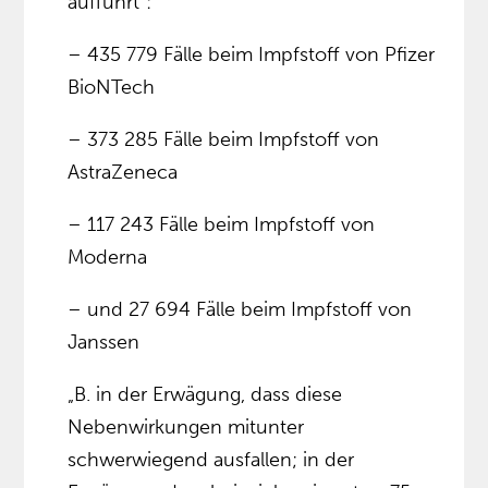
aufführt”:
– 435 779 Fälle beim Impfstoff von Pfizer
BioNTech
– 373 285 Fälle beim Impfstoff von
AstraZeneca
– 117 243 Fälle beim Impfstoff von
Moderna
– und 27 694 Fälle beim Impfstoff von
Janssen
„B. in der Erwägung, dass diese
Nebenwirkungen mitunter
schwerwiegend ausfallen; in der