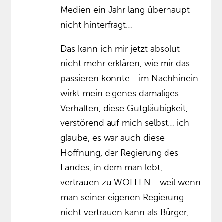
Medien ein Jahr lang überhaupt
nicht hinterfragt…
Das kann ich mir jetzt absolut
nicht mehr erklären, wie mir das
passieren konnte… im Nachhinein
wirkt mein eigenes damaliges
Verhalten, diese Gutgläubigkeit,
verstörend auf mich selbst… ich
glaube, es war auch diese
Hoffnung, der Regierung des
Landes, in dem man lebt,
vertrauen zu WOLLEN… weil wenn
man seiner eigenen Regierung
nicht vertrauen kann als Bürger,