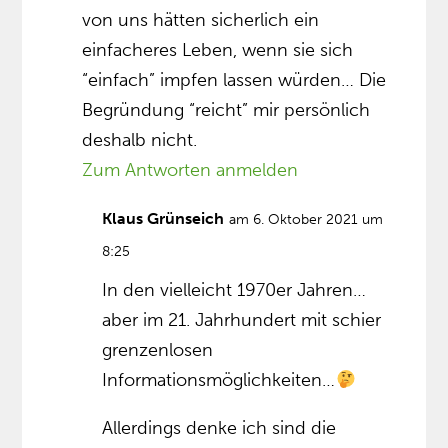
von uns hätten sicherlich ein
einfacheres Leben, wenn sie sich
“einfach” impfen lassen würden… Die
Begründung “reicht” mir persönlich
deshalb nicht.
Zum Antworten anmelden
Klaus Grünseich
am 6. Oktober 2021 um
8:25
In den vielleicht 1970er Jahren…
aber im 21. Jahrhundert mit schier
grenzenlosen
Informationsmöglichkeiten…
Allerdings denke ich sind die