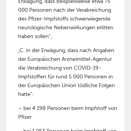
Erwägung, dass beispielsweise etwa 75
000 Personen nach der Verabreichung
des Pfizer-Impfstoffs schwerwiegende
neurologische Nebenwirkungen erlitten
haben sollen”;
„C. in der Erwägung, dass nach Angaben
der Europäischen Arzneimittel-Agentur
die Verabreichung von COVID-19-
Impfstoffen für rund 5 000 Personen in
der Europäischen Union tödliche Folgen
hatte”:
– bei 4 198 Personen beim Impfstoff von
Pfizer