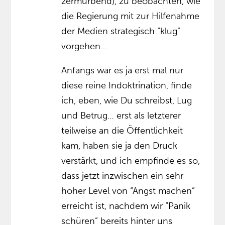
zermürbend), zu beobachten, wie
die Regierung mit zur Hilfenahme
der Medien strategisch “klug”
vorgehen…
Anfangs war es ja erst mal nur
diese reine Indoktrination, finde
ich, eben, wie Du schreibst, Lug
und Betrug… erst als letzterer
teilweise an die Öffentlichkeit
kam, haben sie ja den Druck
verstärkt, und ich empfinde es so,
dass jetzt inzwischen ein sehr
hoher Level von “Angst machen”
erreicht ist, nachdem wir “Panik
schüren” bereits hinter uns