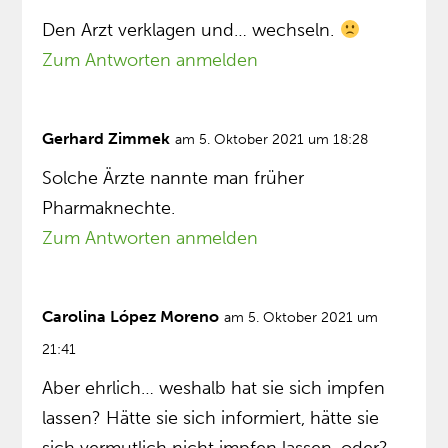
Den Arzt verklagen und… wechseln.
Zum Antworten anmelden
Gerhard Zimmek
am 5. Oktober 2021 um 18:28
Solche Ärzte nannte man früher
Pharmaknechte.
Zum Antworten anmelden
Carolina López Moreno
am 5. Oktober 2021 um
21:41
Aber ehrlich… weshalb hat sie sich impfen
lassen? Hätte sie sich informiert, hätte sie