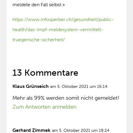
meldete den Fall selbst.»
https://www.infosperber.ch/gesundheit/public-
health/das-impf-meldesystem-vermittelt-
truegerische-sicherheit/
13 Kommentare
Klaus Grünseich
am 5. Oktober 2021 um 16:14
Mehr als 99% werden somit nicht gemeldet!
Zum Antworten anmelden
Gerhard Zimmek
am 5. Oktober 2021 um 18:24