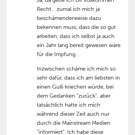
Ja, da gebe ich Dir vollkommen
Recht… zumal ich mich ja
beschämenderweise dazu
bekennen muss, dass die so gut
arbeiten, dass ich selbst ja auch
ein Jahr lang bereit gewesen wäre
für die Impfung…
Inzwischen schäme ich mich so
sehr dafür, dass ich am liebsten in
einen Gulli kriechen würde, bei
dem Gedanken “zurück”, aber
tatsächlich hatte ich mich
während dieser Zeit auch nur
durch die Mainstream Medien
“informiert”. Ich habe diese