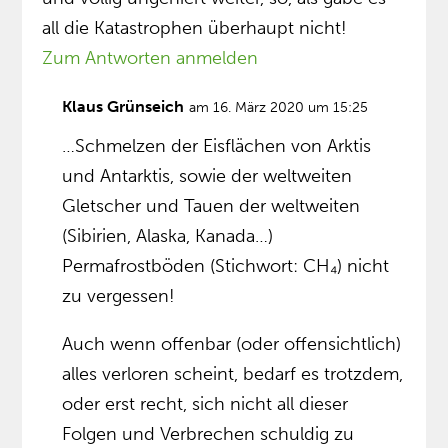
all die Katastrophen überhaupt nicht!
Zum Antworten anmelden
Klaus Grünseich
am 16. März 2020 um 15:25
…Schmelzen der Eisflächen von Arktis
und Antarktis, sowie der weltweiten
Gletscher und Tauen der weltweiten
(Sibirien, Alaska, Kanada…)
Permafrostböden (Stichwort: CH₄) nicht
zu vergessen!
Auch wenn offenbar (oder offensichtlich)
alles verloren scheint, bedarf es trotzdem,
oder erst recht, sich nicht all dieser
Folgen und Verbrechen schuldig zu