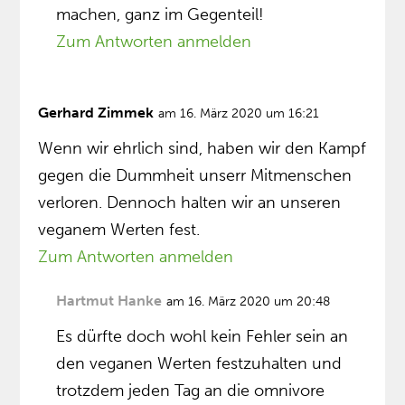
machen, ganz im Gegenteil!
Zum Antworten anmelden
Gerhard Zimmek
am 16. März 2020 um 16:21
Wenn wir ehrlich sind, haben wir den Kampf
gegen die Dummheit unserr Mitmenschen
verloren. Dennoch halten wir an unseren
veganem Werten fest.
Zum Antworten anmelden
Hartmut Hanke
am 16. März 2020 um 20:48
Es dürfte doch wohl kein Fehler sein an
den veganen Werten festzuhalten und
trotzdem jeden Tag an die omnivore