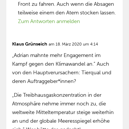
Front zu fahren. Auch wenn die Absagen
teilweise einem den Atem stocken lassen.
Zum Antworten anmelden
Klaus Grünseich
am 18. März 2020 um 4:14
„Adrian mahnte mehr Engagement im
Kampf gegen den Klimawandel an.” Auch
von den Hauptverursachern: Tierqual und
deren Auftraggeber*innen?
„Die Treibhausgaskonzentration in der
Atmosphäre nehme immer noch zu, die
weltweite Mitteltemperatur steige weiterhin
an und der globale Meeresspiegel erhöhe