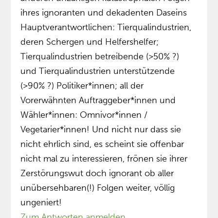
ihres ignoranten und dekadenten Daseins
Hauptverantwortlichen: Tierqualindustrien,
deren Schergen und Helfershelfer;
Tierqualindustrien betreibende (>50% ?)
und Tierqualindustrien unterstützende
(>90% ?) Politiker*innen; all der
Vorerwähnten Auftraggeber*innen und
Wähler*innen: Omnivor*innen /
Vegetarier*innen! Und nicht nur dass sie
nicht ehrlich sind, es scheint sie offenbar
nicht mal zu interessieren, frönen sie ihrer
Zerstörungswut doch ignorant ob aller
unübersehbaren(!) Folgen weiter, völlig
ungeniert!
Zum Antworten anmelden