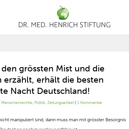
 den grössten Mist und die
 erzählt, erhält die besten
te Nacht Deutschland!
|
Menschenrechte
,
Politik
,
Zeitungsartikel
|
1 Kommentar
icht manipuliert sind, dann muss man mit grösster Besorgnis