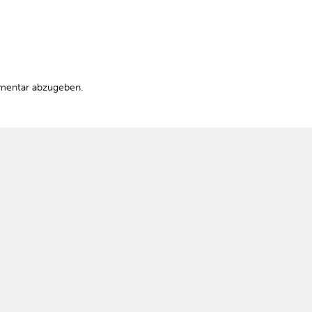
mentar abzugeben.