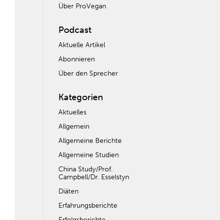
Über ProVegan
Podcast
Aktuelle Artikel
Abonnieren
Über den Sprecher
Kategorien
Aktuelles
Allgemein
Allgemeine Berichte
Allgemeine Studien
China Study/Prof.
Campbell/Dr. Esselstyn
Diäten
Erfahrungsberichte
Erfolgsberichte