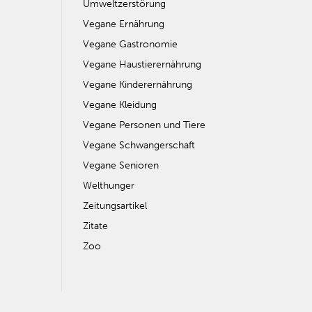
Umweltzerstörung
Vegane Ernährung
Vegane Gastronomie
Vegane Haustierernährung
Vegane Kinderernährung
Vegane Kleidung
Vegane Personen und Tiere
Vegane Schwangerschaft
Vegane Senioren
Welthunger
Zeitungsartikel
Zitate
Zoo