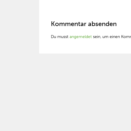
Kommentar absenden
Du musst
angemeldet
sein, um einen Kom