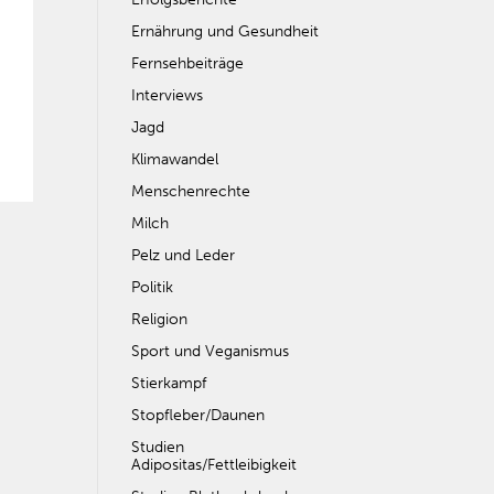
Ernährung und Gesundheit
Fernsehbeiträge
Interviews
Jagd
Klimawandel
Menschenrechte
Milch
Pelz und Leder
Politik
Religion
Sport und Veganismus
Stierkampf
Stopfleber/Daunen
Studien
Adipositas/Fettleibigkeit