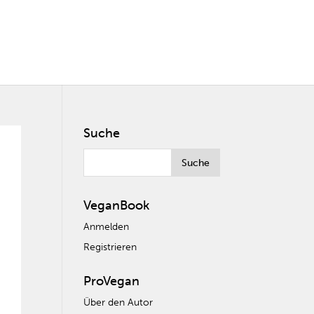
Suche
VeganBook
Anmelden
Registrieren
ProVegan
Über den Autor