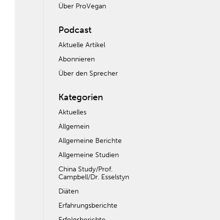
Über ProVegan
Podcast
Aktuelle Artikel
Abonnieren
Über den Sprecher
Kategorien
Aktuelles
Allgemein
Allgemeine Berichte
Allgemeine Studien
China Study/Prof.
Campbell/Dr. Esselstyn
Diäten
Erfahrungsberichte
Erfolgsberichte