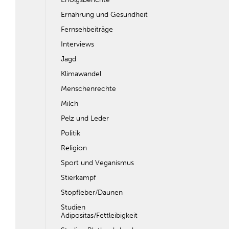
Ernährung und Gesundheit
Fernsehbeiträge
Interviews
Jagd
Klimawandel
Menschenrechte
Milch
Pelz und Leder
Politik
Religion
Sport und Veganismus
Stierkampf
Stopfleber/Daunen
Studien
Adipositas/Fettleibigkeit