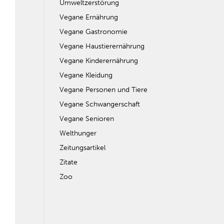
Umweltzerstörung
Vegane Ernährung
Vegane Gastronomie
Vegane Haustierernährung
Vegane Kinderernährung
Vegane Kleidung
Vegane Personen und Tiere
Vegane Schwangerschaft
Vegane Senioren
Welthunger
Zeitungsartikel
Zitate
Zoo