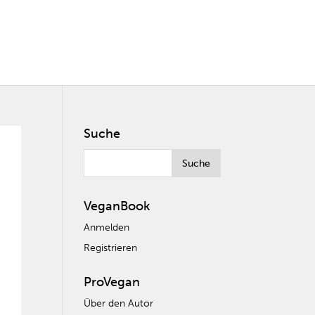
Suche
VeganBook
Anmelden
Registrieren
ProVegan
Über den Autor