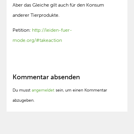
Aber das Gleiche gilt auch für den Konsum
anderer Tierprodukte.
Petition:
http://leiden-fuer-
mode.org/#takeaction
Kommentar absenden
Du musst
angemeldet
sein, um einen Kommentar
abzugeben.