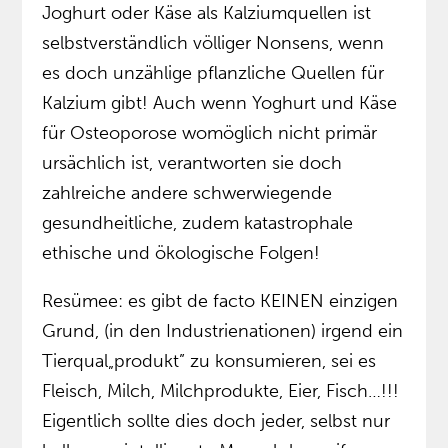
Joghurt oder Käse als Kalziumquellen ist
selbstverständlich völliger Nonsens, wenn
es doch unzählige pflanzliche Quellen für
Kalzium gibt! Auch wenn Yoghurt und Käse
für Osteoporose womöglich nicht primär
ursächlich ist, verantworten sie doch
zahlreiche andere schwerwiegende
gesundheitliche, zudem katastrophale
ethische und ökologische Folgen!
Resümee: es gibt de facto KEINEN einzigen
Grund, (in den Industrienationen) irgend ein
Tierqual„produkt” zu konsumieren, sei es
Fleisch, Milch, Milchprodukte, Eier, Fisch…!!!
Eigentlich sollte dies doch jeder, selbst nur