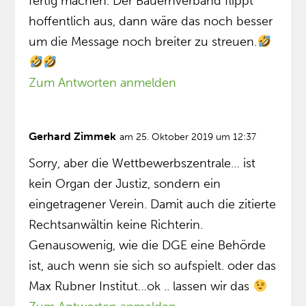
fertig machen. Der Bauernverband flippt
hoffentlich aus, dann wäre das noch besser
um die Message noch breiter zu streuen.
Zum Antworten anmelden
Gerhard Zimmek
am 25. Oktober 2019 um 12:37
Sorry, aber die Wettbewerbszentrale… ist
kein Organ der Justiz, sondern ein
eingetragener Verein. Damit auch die zitierte
Rechtsanwältin keine Richterin.
Genausowenig, wie die DGE eine Behörde
ist, auch wenn sie sich so aufspielt. oder das
Max Rubner Institut…ok .. lassen wir das