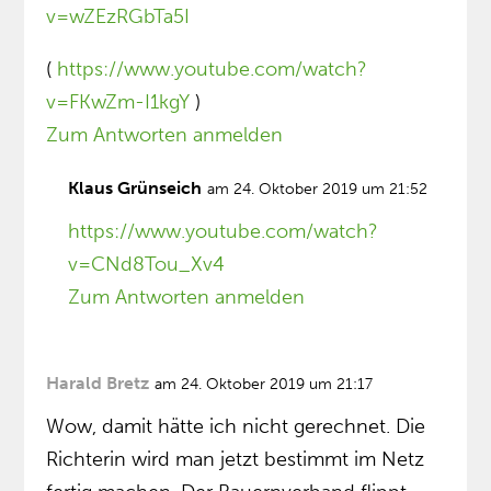
v=wZEzRGbTa5I
(
https://www.youtube.com/watch?
v=FKwZm-I1kgY
)
Zum Antworten anmelden
Klaus Grünseich
am 24. Oktober 2019 um 21:52
https://www.youtube.com/watch?
v=CNd8Tou_Xv4
Zum Antworten anmelden
Harald Bretz
am 24. Oktober 2019 um 21:17
Wow, damit hätte ich nicht gerechnet. Die
Richterin wird man jetzt bestimmt im Netz