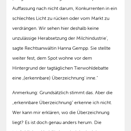
Auffassung nach nicht darum, Konkurrenten in ein
schlechtes Licht zu rücken oder vom Markt zu
verdrängen. Wir sehen hier deshalb keine
unzulässige Herabsetzung der Milchindustrie‘,
sagte Rechtsanwältin Hanna Gempp. Sie stellte
weiter fest, dem Spot wohne vor dem
Hintergrund der tagtäglichen Tierwohldebatte
eine ‚(erkennbare) Überzeichnung‘ inne.“
Anmerkung: Grundsätzlich stimmt das. Aber die
„erkennbare Überzeichnung“ erkenne ich nicht.
Wer kann mir erklären, wo die Überzeichnung
liegt? Es ist doch genau anders herum. Die