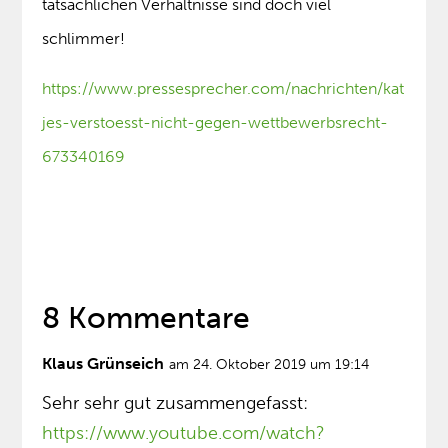
tatsächlichen Verhältnisse sind doch viel
schlimmer!
https://www.pressesprecher.com/nachrichten/kat
jes-verstoesst-nicht-gegen-wettbewerbsrecht-
673340169
8 Kommentare
Klaus Grünseich
am 24. Oktober 2019 um 19:14
Sehr sehr gut zusammengefasst:
https://www.youtube.com/watch?