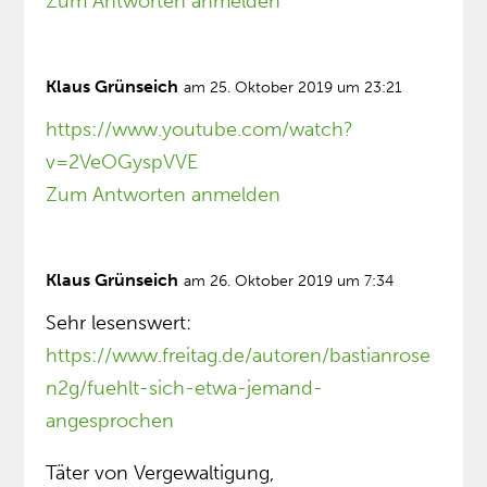
Zum Antworten anmelden
Klaus Grünseich
am 25. Oktober 2019 um 23:21
https://www.youtube.com/watch?
v=2VeOGyspVVE
Zum Antworten anmelden
Klaus Grünseich
am 26. Oktober 2019 um 7:34
Sehr lesenswert:
https://www.freitag.de/autoren/bastianrose
n2g/fuehlt-sich-etwa-jemand-
angesprochen
Täter von Vergewaltigung,