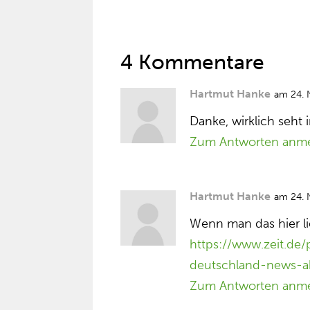
4 Kommentare
Hartmut Hanke
am 24.
Danke, wirklich seht i
Zum Antworten anm
Hartmut Hanke
am 24.
Wenn man das hier lie
https://www.zeit.de/
deutschland-news-ak
Zum Antworten anm