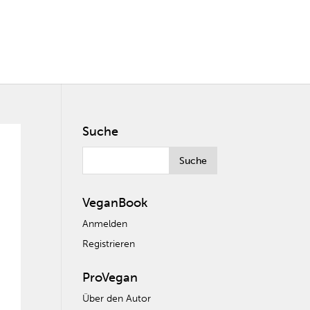
Suche
VeganBook
Anmelden
Registrieren
ProVegan
Über den Autor