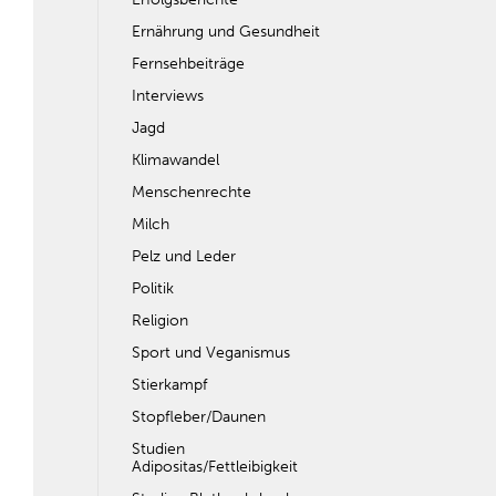
Ernährung und Gesundheit
Fernsehbeiträge
Interviews
Jagd
Klimawandel
Menschenrechte
Milch
Pelz und Leder
Politik
Religion
Sport und Veganismus
Stierkampf
Stopfleber/Daunen
Studien
Adipositas/Fettleibigkeit