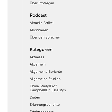
Über ProVegan
Podcast
Aktuelle Artikel
Abonnieren
Über den Sprecher
Kategorien
Aktuelles
Allgemein
Allgemeine Berichte
Allgemeine Studien
China Study/Prof.
Campbell/Dr. Esselstyn
Diäten
Erfahrungsberichte
Erfolgsberichte