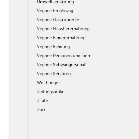
Umweltzerstörung
Vegane Ernährung
Vegane Gastronomie
Vegane Haustierernährung
Vegane Kinderernährung
Vegane Kleidung
Vegane Personen und Tiere
Vegane Schwangerschaft
Vegane Senioren
Welthunger
Zeitungsartikel
Zitate
Zoo