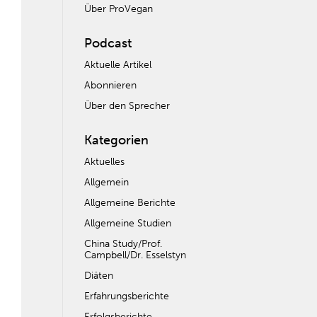
Über ProVegan
Podcast
Aktuelle Artikel
Abonnieren
Über den Sprecher
Kategorien
Aktuelles
Allgemein
Allgemeine Berichte
Allgemeine Studien
China Study/Prof.
Campbell/Dr. Esselstyn
Diäten
Erfahrungsberichte
Erfolgsberichte