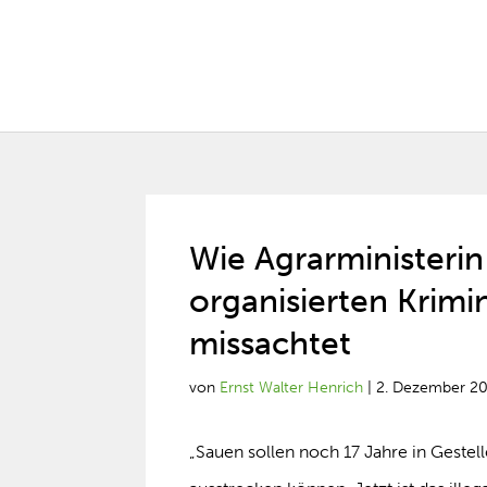
Wie Agrarministerin 
organisierten Krimi
missachtet
von
Ernst Walter Henrich
|
2. Dezember 2
„Sauen sollen noch 17 Jahre in Gestell