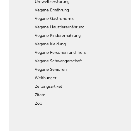
Umweltzerstörung
Vegane Ernährung
Vegane Gastronomie
Vegane Haustierernährung
Vegane Kinderernährung
Vegane Kleidung
Vegane Personen und Tiere
Vegane Schwangerschaft
Vegane Senioren
Welthunger
Zeitungsartikel
Zitate
Zoo