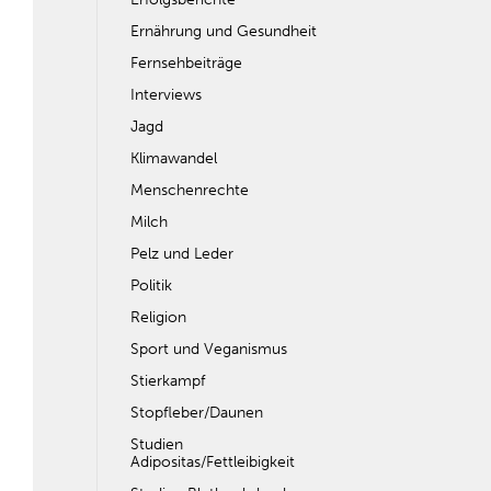
Ernährung und Gesundheit
Fernsehbeiträge
Interviews
Jagd
Klimawandel
Menschenrechte
Milch
Pelz und Leder
Politik
Religion
Sport und Veganismus
Stierkampf
Stopfleber/Daunen
Studien
Adipositas/Fettleibigkeit