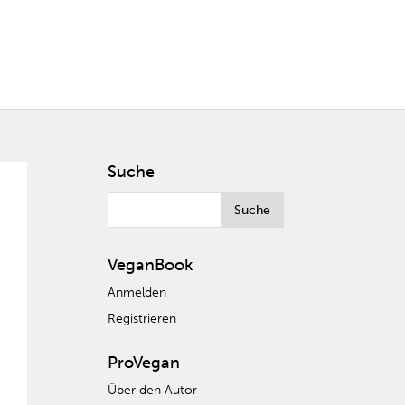
Suche
VeganBook
Anmelden
Registrieren
ProVegan
Über den Autor