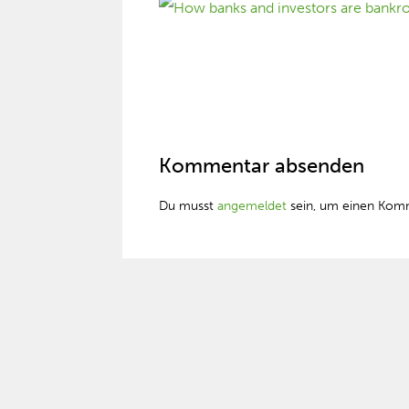
Kommentar absenden
Du musst
angemeldet
sein, um einen Kom