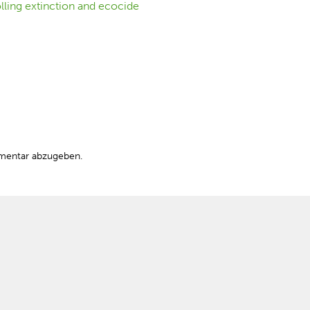
mentar abzugeben.