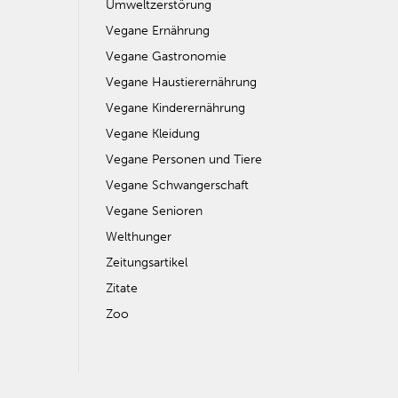
Umweltzerstörung
Vegane Ernährung
Vegane Gastronomie
Vegane Haustierernährung
Vegane Kinderernährung
Vegane Kleidung
Vegane Personen und Tiere
Vegane Schwangerschaft
Vegane Senioren
Welthunger
Zeitungsartikel
Zitate
Zoo