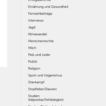
Ernährung und Gesundheit
Fernsehbeiträge
Interviews
Jagd
Klimawandel
Menschenrechte
Milch
Pelz und Leder
Politik
Religion
Sport und Veganismus
Stierkampf
Stopfleber/Daunen
Studien
Adipositas/Fettleibigkeit