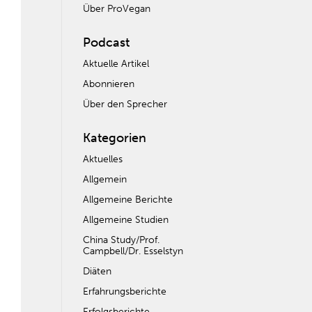
Über ProVegan
Podcast
Aktuelle Artikel
Abonnieren
Über den Sprecher
Kategorien
Aktuelles
Allgemein
Allgemeine Berichte
Allgemeine Studien
China Study/Prof.
Campbell/Dr. Esselstyn
Diäten
Erfahrungsberichte
Erfolgsberichte