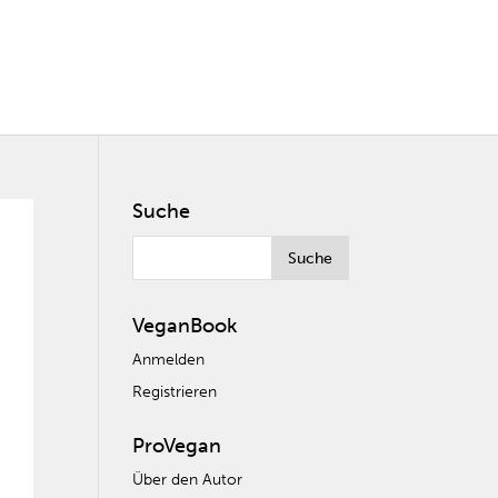
Suche
VeganBook
Anmelden
Registrieren
ProVegan
Über den Autor