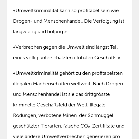
«Umweltkriminalität kann so profitabel sein wie
Drogen- und Menschenhandel. Die Verfolgung ist
langwierig und holprig.»
«Verbrechen gegen die Umwelt sind längst Teil
eines völlig unterschätzten globalen Geschäfts.»
«Umweltkriminalität gehört zu den profitabelsten
illegalen Machenschaften weltweit. Nach Drogen-
und Menschenhandel ist sie das drittgrösste
kriminelle Geschäftsfeld der Welt. Illegale
Rodungen, verbotene Minen, der Schmuggel
geschützter Tierarten, falsche CO₂-Zertifikate und
viele andere Umweltverbrechen generieren pro