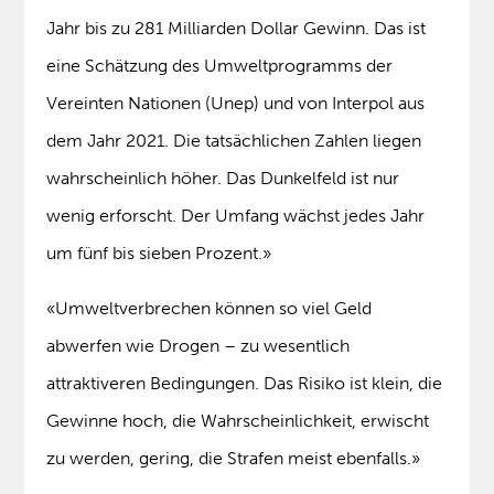
Jahr bis zu 281 Milliarden Dollar Gewinn. Das ist
eine Schätzung des Umweltprogramms der
Vereinten Nationen (Unep) und von Interpol aus
dem Jahr 2021. Die tatsächlichen Zahlen liegen
wahrscheinlich höher. Das Dunkelfeld ist nur
wenig erforscht. Der Umfang wächst jedes Jahr
um fünf bis sieben Prozent.»
«Umweltverbrechen können so viel Geld
abwerfen wie Drogen – zu wesentlich
attraktiveren Bedingungen. Das Risiko ist klein, die
Gewinne hoch, die Wahrscheinlichkeit, erwischt
zu werden, gering, die Strafen meist ebenfalls.»