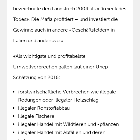
bezeichnete den Landstrich 2004 als «Dreieck des
Todes». Die Mafia profitiert – und investiert die
Gewinne auch in andere «Geschäftsfelder» in
Italien und anderswo.»
«Als wichtigste und profitabelste
Umweltverbrechen galten laut einer Unep-
Schätzung von 2016:
forstwirtschaftliche Verbrechen wie illegale
Rodungen oder illegaler Holzschlag
illegaler Rohstoffabbau
illegale Fischerei
illegaler Handel mit Wildtieren und -pflanzen
illegaler Handel mit Abfällen und deren