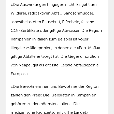
«Die Auswirkungen hingegen nicht. Es geht um
Wilderei, radioaktiven Abfall, Sandschmuggel,
asbestbelasteten Bauschutt, Elfenbein, falsche
CO₂-Zertifikate oder giftige Abwässer. Die Region
Kampanien in Italien zum Beispiel ist voller
illegaler Mülldeponien, in denen die «Eco-Mafia»
giftige Abfälle entsorgt hat. Die Gegend nördlich
von Neapel gilt als grösste illegale Abfalldeponie
Europas.»
«Die Bewohnerinnen und Bewohner der Region
zahlen den Preis: Die Krebsraten in Kampanien
gehören zu den höchsten Italiens. Die
medizinische Fachzeitschrift «The Lancet»