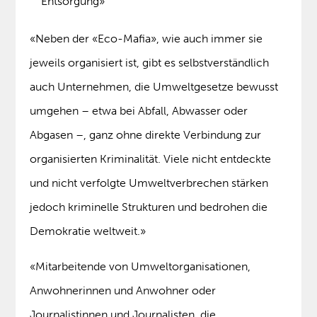
Entsorgung»
«Neben der «Eco-Mafia», wie auch immer sie
jeweils organisiert ist, gibt es selbstverständlich
auch Unternehmen, die Umweltgesetze bewusst
umgehen – etwa bei Abfall, Abwasser oder
Abgasen –, ganz ohne direkte Verbindung zur
organisierten Kriminalität. Viele nicht entdeckte
und nicht verfolgte Umweltverbrechen stärken
jedoch kriminelle Strukturen und bedrohen die
Demokratie weltweit.»
«Mitarbeitende von Umweltorganisationen,
Anwohnerinnen und Anwohner oder
Journalistinnen und Journalisten, die