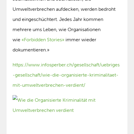
Umweltverbrechen aufdecken, werden bedroht
und eingeschüchtert. Jedes Jahr kommen
mehrere ums Leben, wie Organisationen
wie
«Forbidden Stories»
immer wieder
dokumentieren.»
https://www.infosperber.ch/gesellschaft/uebriges
-gesellschaft/wie-die-organisierte-kriminalitaet-
mit-umweltverbrechen-verdient/