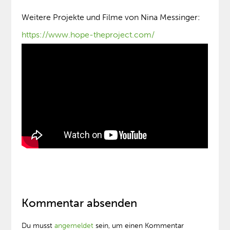
Weitere Projekte und Filme von Nina Messinger:
https://www.hope-theproject.com/
Kommentar absenden
Du musst
angemeldet
sein, um einen Kommentar