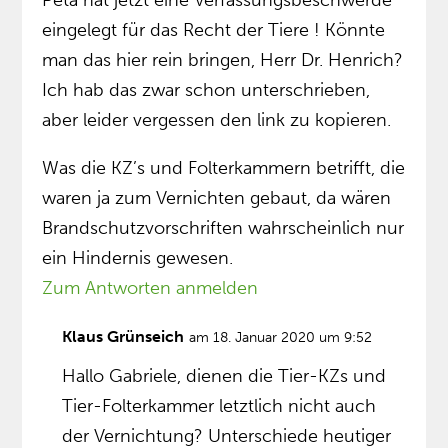
Peta hat jetzt eine Verfassungsbeschwerde
eingelegt für das Recht der Tiere ! Könnte
man das hier rein bringen, Herr Dr. Henrich?
Ich hab das zwar schon unterschrieben,
aber leider vergessen den link zu kopieren.
Was die KZ’s und Folterkammern betrifft, die
waren ja zum Vernichten gebaut, da wären
Brandschutzvorschriften wahrscheinlich nur
ein Hindernis gewesen.
Zum Antworten anmelden
Klaus Grünseich
am 18. Januar 2020 um 9:52
Hallo Gabriele, dienen die Tier-KZs und
Tier-Folterkammer letztlich nicht auch
der Vernichtung? Unterschiede heutiger