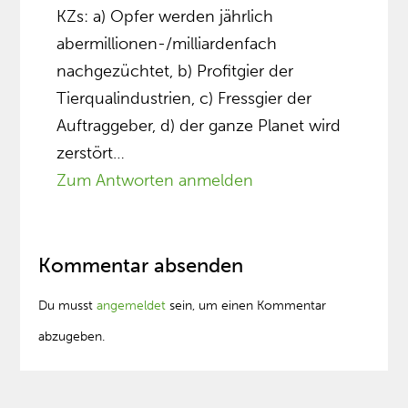
KZs: a) Opfer werden jährlich
abermillionen-/milliardenfach
nachgezüchtet, b) Profitgier der
Tierqualindustrien, c) Fressgier der
Auftraggeber, d) der ganze Planet wird
zerstört…
Zum Antworten anmelden
Kommentar absenden
Du musst
angemeldet
sein, um einen Kommentar
abzugeben.