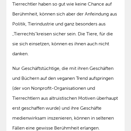
Tierrechtler haben so gut wie keine Chance auf
Berühmheit, können sich aber der Anfeindung aus
Politik, Tierindustrie und ganz besonders aus
„Tierrechts“kreisen sicher sein. Die Tiere, für die
sie sich einsetzen, können es ihnen auch nicht
danken.
Nur Geschäftstüchtige, die mit ihren Geschäften
und Büchern auf den veganen Trend aufspringen
(der von Nonprofit-Organisationen und
Tierrechtlern aus altruistischen Motiven überhaupt
erst geschaffen wurde) und ihre Geschäfte
medienwirksam inszenieren, können in seltenen
Fällen eine gewisse Berühmheit erlangen.