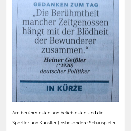
Am berühmtesten und beliebtesten sind die
Sportler und Künstler (insbesondere Schauspieler