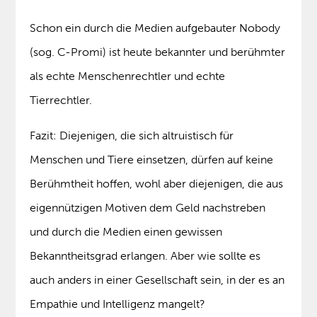
Schon ein durch die Medien aufgebauter Nobody
(sog. C-Promi) ist heute bekannter und berühmter
als echte Menschenrechtler und echte
Tierrechtler.
Fazit: Diejenigen, die sich altruistisch für
Menschen und Tiere einsetzen, dürfen auf keine
Berühmtheit hoffen, wohl aber diejenigen, die aus
eigennützigen Motiven dem Geld nachstreben
und durch die Medien einen gewissen
Bekanntheitsgrad erlangen. Aber wie sollte es
auch anders in einer Gesellschaft sein, in der es an
Empathie und Intelligenz mangelt?