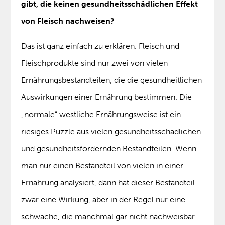
gibt, die keinen gesundheitsschädlichen Effekt
von Fleisch nachweisen?
Das ist ganz einfach zu erklären. Fleisch und
Fleischprodukte sind nur zwei von vielen
Ernährungsbestandteilen, die die gesundheitlichen
Auswirkungen einer Ernährung bestimmen. Die
„normale“ westliche Ernährungsweise ist ein
riesiges Puzzle aus vielen gesundheitsschädlichen
und gesundheitsfördernden Bestandteilen. Wenn
man nur einen Bestandteil von vielen in einer
Ernährung analysiert, dann hat dieser Bestandteil
zwar eine Wirkung, aber in der Regel nur eine
schwache, die manchmal gar nicht nachweisbar