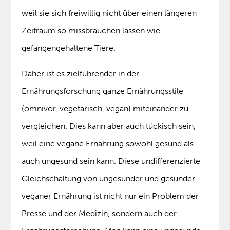
weil sie sich freiwillig nicht über einen längeren
Zeitraum so missbrauchen lassen wie
gefangengehaltene Tiere.
Daher ist es zielführender in der
Ernährungsforschung ganze Ernährungsstile
(omnivor, vegetarisch, vegan) miteinander zu
vergleichen. Dies kann aber auch tückisch sein,
weil eine vegane Ernährung sowohl gesund als
auch ungesund sein kann. Diese undifferenzierte
Gleichschaltung von ungesunder und gesunder
veganer Ernährung ist nicht nur ein Problem der
Presse und der Medizin, sondern auch der