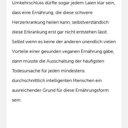
Umkehrschluss dürfte sogar jedem Laien klar sein,
dass eine Ernährung, die diese schwere
Herzerkrankung heilen kann, selbstverständlich
diese Erkrankung erst gar nicht entstehen lässt.
Selbst wenn es keine der anderen unendlich vielen
Vorteile einer gesunden veganen Ernährung gäbe,
dann müsste die Ausschaltung der häufigsten
Todesursache für jeden mindestens
durchschnittlich intelligenten Menschen ein
ausreichender Grund für diese Ernährungsform
sein.