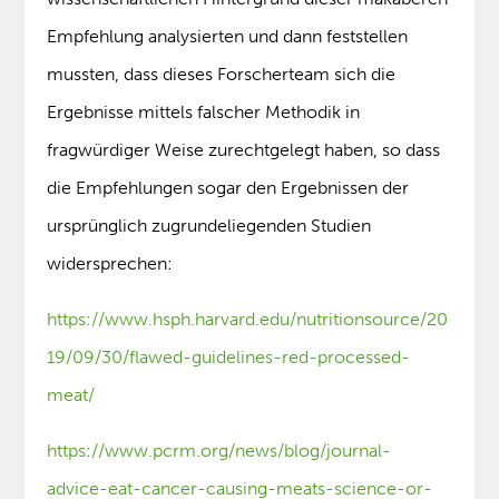
Empfehlung analysierten und dann feststellen
mussten, dass dieses Forscherteam sich die
Ergebnisse mittels falscher Methodik in
fragwürdiger Weise zurechtgelegt haben, so dass
die Empfehlungen sogar den Ergebnissen der
ursprünglich zugrundeliegenden Studien
widersprechen:
https://www.hsph.harvard.edu/nutritionsource/20
19/09/30/flawed-guidelines-red-processed-
meat/
https://www.pcrm.org/news/blog/journal-
advice-eat-cancer-causing-meats-science-or-