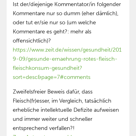
Ist der/diejenige Kommentator/in folgender
Kommentare nur so dumm (eher dämlich),
oder tut er/sie nur so (um welche
Kommentare es geht?: mehr als
offensichtlich)?
https://www.zeit.de/wissen/gesundheit/201
9-09/gesunde-ernaehrung-rotes-fleisch-
fleischkonsum-gesundheit?
sort=desc&page=7#comments
Zweifelsfreier Beweis dafür, dass
Fleisch(fr)esser, im Vergleich, tatsächlich
erhebliche intellektuelle Defizite aufweisen
und immer weiter und schneller
entsprechend verfallen?!