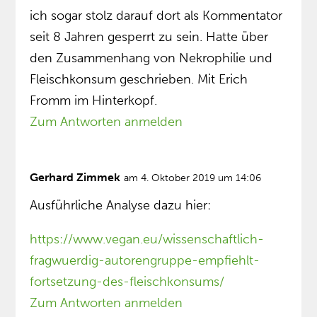
ich sogar stolz darauf dort als Kommentator
seit 8 Jahren gesperrt zu sein. Hatte über
den Zusammenhang von Nekrophilie und
Fleischkonsum geschrieben. Mit Erich
Fromm im Hinterkopf.
Zum Antworten anmelden
Gerhard Zimmek
am 4. Oktober 2019 um 14:06
Ausführliche Analyse dazu hier:
https://www.vegan.eu/wissenschaftlich-
fragwuerdig-autorengruppe-empfiehlt-
fortsetzung-des-fleischkonsums/
Zum Antworten anmelden