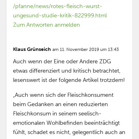
/pfanne/news/rotes-fleisch-wurst-
ungesund-studie-kritik-822999.html
Zum Antworten anmelden
Klaus Grünseich
am 11. November 2019 um 13:43
Auch wenn der Eine oder Andere ZDG
etwas differenziert und kritisch betrachtet,
lesenswert ist der folgende Artikel trotzdem!
„Auch wenn sich der Fleischkonsument
beim Gedanken an einen reduzierten
Fleischkonsum in seinem seelisch-
emotionalen Wohlbefinden beeinträchtigt
fühlt, schadet es nicht, gelegentlich auch an