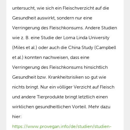
untersucht, wie sich ein Fleischverzicht auf die
Gesundheit auswirkt, sondern nur eine
Verringerung des Fleischkonsums. Andere Studien
wie z. B. eine Studie der Loma Linda University
(Miles et al.) oder auch die China Study (Campbell
et al.) konnten nachweisen, dass eine
Verringerung des Fleischkonsums hinsichtlich
Gesundheit bzw. Krankheitsrisiken so gut wie
nichts bringt. Nur ein völliger Verzicht auf Fleisch
und andere Tierprodukte bringt letztlich einen
wirklichen gesundheitlichen Vorteil. Mehr dazu
hier:
https://www.provegan.info/de/studien/studien-