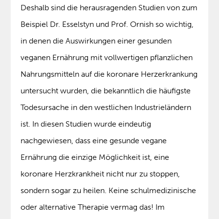
Deshalb sind die herausragenden Studien von zum
Beispiel Dr. Esselstyn und Prof. Ornish so wichtig,
in denen die Auswirkungen einer gesunden
veganen Ernährung mit vollwertigen pflanzlichen
Nahrungsmitteln auf die koronare Herzerkrankung
untersucht wurden, die bekanntlich die häufigste
Todesursache in den westlichen Industrieländern
ist. In diesen Studien wurde eindeutig
nachgewiesen, dass eine gesunde vegane
Ernährung die einzige Möglichkeit ist, eine
koronare Herzkrankheit nicht nur zu stoppen,
sondern sogar zu heilen. Keine schulmedizinische
oder alternative Therapie vermag das! Im