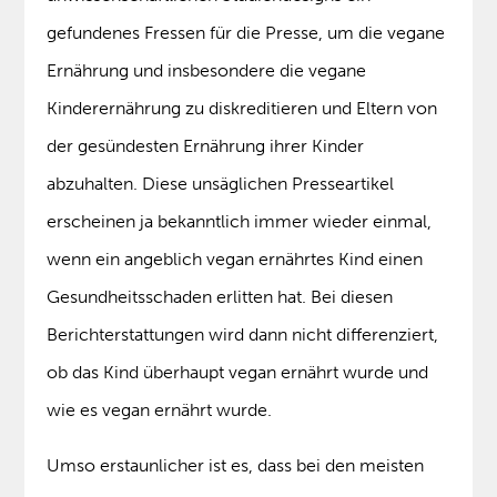
gefundenes Fressen für die Presse, um die vegane
Ernährung und insbesondere die vegane
Kinderernährung zu diskreditieren und Eltern von
der gesündesten Ernährung ihrer Kinder
abzuhalten. Diese unsäglichen Presseartikel
erscheinen ja bekanntlich immer wieder einmal,
wenn ein angeblich vegan ernährtes Kind einen
Gesundheitsschaden erlitten hat. Bei diesen
Berichterstattungen wird dann nicht differenziert,
ob das Kind überhaupt vegan ernährt wurde und
wie es vegan ernährt wurde.
Umso erstaunlicher ist es, dass bei den meisten