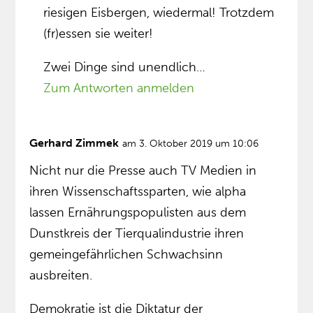
riesigen Eisbergen, wiedermal! Trotzdem
(fr)essen sie weiter!
Zwei Dinge sind unendlich…
Zum Antworten anmelden
Gerhard Zimmek
am 3. Oktober 2019 um 10:06
Nicht nur die Presse auch TV Medien in
ihren Wissenschaftssparten, wie alpha
lassen Ernährungspopulisten aus dem
Dunstkreis der Tierqualindustrie ihren
gemeingefährlichen Schwachsinn
ausbreiten.
Demokratie ist die Diktatur der