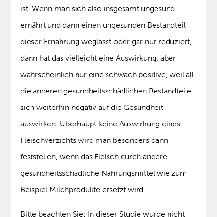
ist. Wenn man sich also insgesamt ungesund
ernährt und dann einen ungesunden Bestandteil
dieser Ernährung weglässt oder gar nur reduziert,
dann hat das vielleicht eine Auswirkung, aber
wahrscheinlich nur eine schwach positive, weil all
die anderen gesundheitsschädlichen Bestandteile
sich weiterhin negativ auf die Gesundheit
auswirken. Überhaupt keine Auswirkung eines
Fleischverzichts wird man besonders dann
feststellen, wenn das Fleisch durch andere
gesundheitsschädliche Nahrungsmittel wie zum
Beispiel Milchprodukte ersetzt wird.
Bitte beachten Sie: In dieser Studie wurde nicht