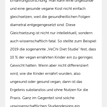
Ernährungsforschung. Man kann eine ungesunde
und eine gesunde vegane Kost nicht einfach
gleichsetzen, weil die gesundheitlichen Folgen
diametral entgegengesetzt sind. Diese
Gleichsetzung ist nicht nur intellektuell, sondern
auch wissenschaftlich fatal. So stellte zum Beispiel
2019 die sogenannte „VeChi Diet Studie“ fest, dass
10 % der vegan ernährten Kinder ein zu geringes
Gewicht hatten. Wenn aber nicht differenziert
wird, wie die Kinder ernährt wurden, also
ungesund oder gesund vegan, dann ist das
Ergebnis substanzlos und ohne Nutzen für die
Praxis. Ganz im Gegenteil sind solche
unwissenschaftlichen Studiendesigns ein