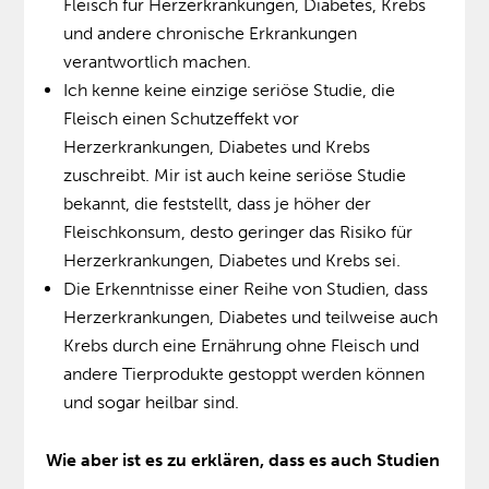
Fleisch für Herzerkrankungen, Diabetes, Krebs
und andere chronische Erkrankungen
verantwortlich machen.
Ich kenne keine einzige seriöse Studie, die
Fleisch einen Schutzeffekt vor
Herzerkrankungen, Diabetes und Krebs
zuschreibt. Mir ist auch keine seriöse Studie
bekannt, die feststellt, dass je höher der
Fleischkonsum, desto geringer das Risiko für
Herzerkrankungen, Diabetes und Krebs sei.
Die Erkenntnisse einer Reihe von Studien, dass
Herzerkrankungen, Diabetes und teilweise auch
Krebs durch eine Ernährung ohne Fleisch und
andere Tierprodukte gestoppt werden können
und sogar heilbar sind.
Wie aber ist es zu erklären, dass es auch Studien