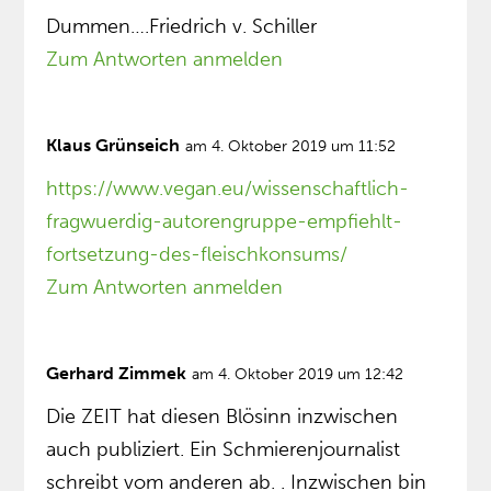
Dummen….Friedrich v. Schiller
Zum Antworten anmelden
Klaus Grünseich
am 4. Oktober 2019 um 11:52
https://www.vegan.eu/wissenschaftlich-
fragwuerdig-autorengruppe-empfiehlt-
fortsetzung-des-fleischkonsums/
Zum Antworten anmelden
Gerhard Zimmek
am 4. Oktober 2019 um 12:42
Die ZEIT hat diesen Blösinn inzwischen
auch publiziert. Ein Schmierenjournalist
schreibt vom anderen ab. . Inzwischen bin