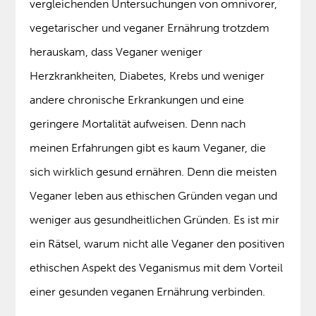
vergleichenden Untersuchungen von omnivorer,
vegetarischer und veganer Ernährung trotzdem
herauskam, dass Veganer weniger
Herzkrankheiten, Diabetes, Krebs und weniger
andere chronische Erkrankungen und eine
geringere Mortalität aufweisen. Denn nach
meinen Erfahrungen gibt es kaum Veganer, die
sich wirklich gesund ernähren. Denn die meisten
Veganer leben aus ethischen Gründen vegan und
weniger aus gesundheitlichen Gründen. Es ist mir
ein Rätsel, warum nicht alle Veganer den positiven
ethischen Aspekt des Veganismus mit dem Vorteil
einer gesunden veganen Ernährung verbinden.