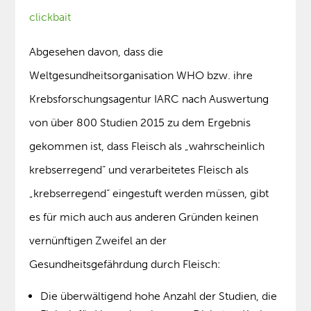
clickbait
Abgesehen davon, dass die
Weltgesundheitsorganisation WHO bzw. ihre
Krebsforschungsagentur IARC nach Auswertung
von über 800 Studien 2015 zu dem Ergebnis
gekommen ist, dass Fleisch als „wahrscheinlich
krebserregend“ und verarbeitetes Fleisch als
„krebserregend“ eingestuft werden müssen, gibt
es für mich auch aus anderen Gründen keinen
vernünftigen Zweifel an der
Gesundheitsgefährdung durch Fleisch:
Die überwältigend hohe Anzahl der Studien, die