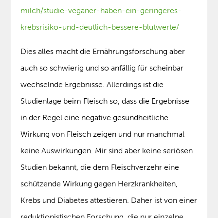
milch/studie-veganer-haben-ein-geringeres-
krebsrisiko-und-deutlich-bessere-blutwerte/
Dies alles macht die Ernährungsforschung aber
auch so schwierig und so anfällig für scheinbar
wechselnde Ergebnisse. Allerdings ist die
Studienlage beim Fleisch so, dass die Ergebnisse
in der Regel eine negative gesundheitliche
Wirkung von Fleisch zeigen und nur manchmal
keine Auswirkungen. Mir sind aber keine seriösen
Studien bekannt, die dem Fleischverzehr eine
schützende Wirkung gegen Herzkrankheiten,
Krebs und Diabetes attestieren. Daher ist von einer
reduktionistischen Forschung, die nur einzelne