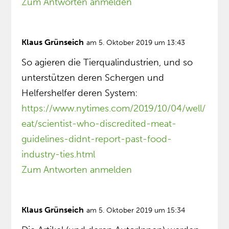
Zum Antworten anmelden
Klaus Grünseich
am 5. Oktober 2019 um 13:43
So agieren die Tierqualindustrien, und so
unterstützen deren Schergen und
Helfershelfer deren System:
https://www.nytimes.com/2019/10/04/well/
eat/scientist-who-discredited-meat-
guidelines-didnt-report-past-food-
industry-ties.html
Zum Antworten anmelden
Klaus Grünseich
am 5. Oktober 2019 um 15:34