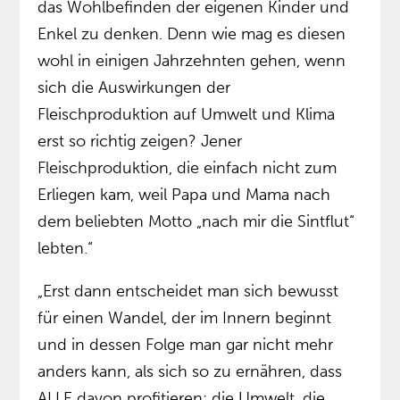
das Wohlbefinden der eigenen Kinder und
Enkel zu denken. Denn wie mag es diesen
wohl in einigen Jahrzehnten gehen, wenn
sich die Auswirkungen der
Fleischproduktion auf Umwelt und Klima
erst so richtig zeigen? Jener
Fleischproduktion, die einfach nicht zum
Erliegen kam, weil Papa und Mama nach
dem beliebten Motto „nach mir die Sintflut“
lebten.“
„Erst dann entscheidet man sich bewusst
für einen Wandel, der im Innern beginnt
und in dessen Folge man gar nicht mehr
anders kann, als sich so zu ernähren, dass
ALLE davon profitieren: die Umwelt, die