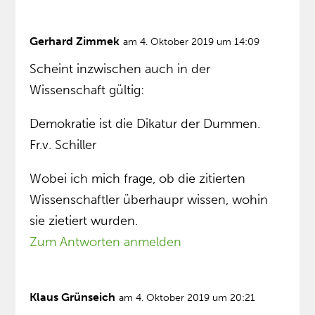
Gerhard Zimmek
am 4. Oktober 2019 um 14:09
Scheint inzwischen auch in der
Wissenschaft gültig:
Demokratie ist die Dikatur der Dummen.
Fr.v. Schiller
Wobei ich mich frage, ob die zitierten
Wissenschaftler überhaupr wissen, wohin
sie zietiert wurden.
Zum Antworten anmelden
Klaus Grünseich
am 4. Oktober 2019 um 20:21