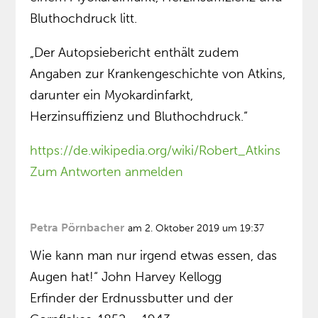
Bluthochdruck litt.
„Der Autopsiebericht enthält zudem
Angaben zur Krankengeschichte von Atkins,
darunter ein Myokardinfarkt,
Herzinsuffizienz und Bluthochdruck.“
https://de.wikipedia.org/wiki/Robert_Atkins
Zum Antworten anmelden
Petra Pörnbacher
am 2. Oktober 2019 um 19:37
Wie kann man nur irgend etwas essen, das
Augen hat!“ John Harvey Kellogg
Erfinder der Erdnussbutter und der