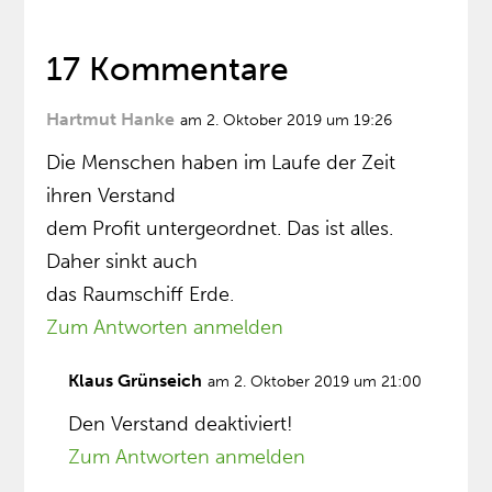
17 Kommentare
Hartmut Hanke
am 2. Oktober 2019 um 19:26
Die Menschen haben im Laufe der Zeit
ihren Verstand
dem Profit untergeordnet. Das ist alles.
Daher sinkt auch
das Raumschiff Erde.
Zum Antworten anmelden
Klaus Grünseich
am 2. Oktober 2019 um 21:00
Den Verstand deaktiviert!
Zum Antworten anmelden