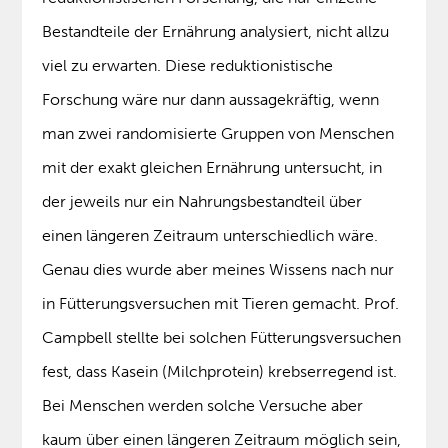
Bestandteile der Ernährung analysiert, nicht allzu
viel zu erwarten. Diese reduktionistische
Forschung wäre nur dann aussagekräftig, wenn
man zwei randomisierte Gruppen von Menschen
mit der exakt gleichen Ernährung untersucht, in
der jeweils nur ein Nahrungsbestandteil über
einen längeren Zeitraum unterschiedlich wäre.
Genau dies wurde aber meines Wissens nach nur
in Fütterungsversuchen mit Tieren gemacht. Prof.
Campbell stellte bei solchen Fütterungsversuchen
fest, dass Kasein (Milchprotein) krebserregend ist.
Bei Menschen werden solche Versuche aber
kaum über einen längeren Zeitraum möglich sein,