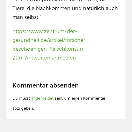
Tiere, die Nachkommen und natürlich auch
man selbst.“
https://www.zentrum-der-
gesundheit.de/artikel/forscher-
beschoenigen-fleischkonsum
Zum Antworten anmelden
Kommentar absenden
Du musst
angemeldet
sein, um einen Kommentar
abzugeben.