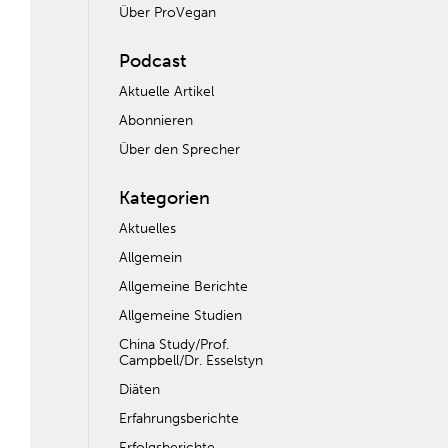
Über ProVegan
Podcast
Aktuelle Artikel
Abonnieren
Über den Sprecher
Kategorien
Aktuelles
Allgemein
Allgemeine Berichte
Allgemeine Studien
China Study/Prof.
Campbell/Dr. Esselstyn
Diäten
Erfahrungsberichte
Erfolgsberichte