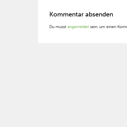
Kommentar absenden
Du musst
angemeldet
sein, um einen Kom