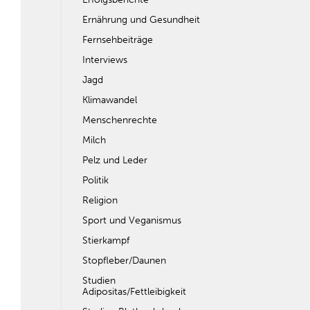
Ernährung und Gesundheit
Fernsehbeiträge
Interviews
Jagd
Klimawandel
Menschenrechte
Milch
Pelz und Leder
Politik
Religion
Sport und Veganismus
Stierkampf
Stopfleber/Daunen
Studien
Adipositas/Fettleibigkeit