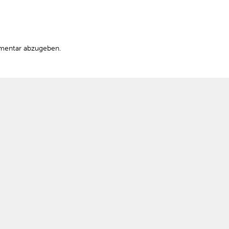
mentar abzugeben.