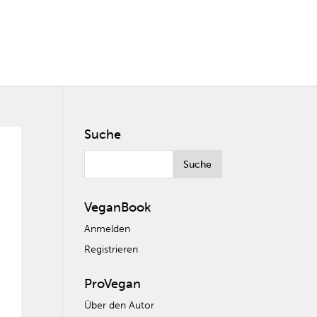
Suche
VeganBook
Anmelden
Registrieren
ProVegan
Über den Autor