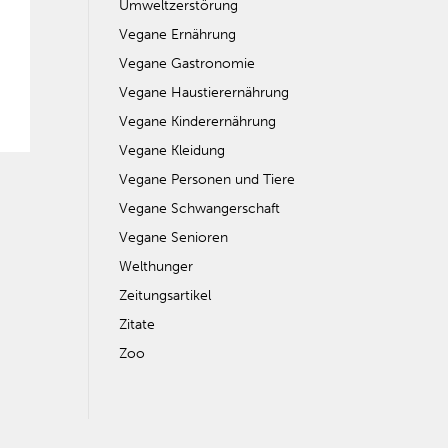
Umweltzerstörung
Vegane Ernährung
Vegane Gastronomie
Vegane Haustierernährung
Vegane Kinderernährung
Vegane Kleidung
Vegane Personen und Tiere
Vegane Schwangerschaft
Vegane Senioren
Welthunger
Zeitungsartikel
Zitate
Zoo