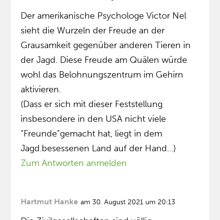
Der amerikanische Psychologe Victor Nel
sieht die Wurzeln der Freude an der
Grausamkeit gegenüber anderen Tieren in
der Jagd. Diese Freude am Quälen würde
wohl das Belohnungszentrum im Gehirn
aktivieren.
(Dass er sich mit dieser Feststellung
insbesondere in den USA nicht viele
“Freunde”gemacht hat, liegt in dem
Jagd.besessenen Land auf der Hand…)
Zum Antworten anmelden
Hartmut Hanke
am 30. August 2021 um 20:13