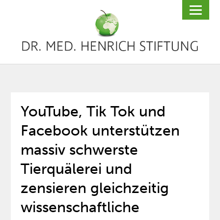
YouTube, Tik Tok und
Facebook unterstützen
massiv schwerste
Tierquälerei und
zensieren gleichzeitig
wissenschaftliche