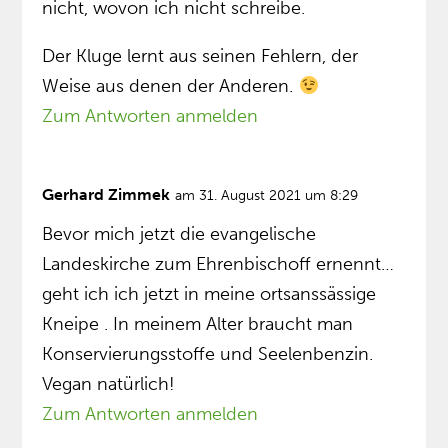
nicht, wovon ich nicht schreibe.
Der Kluge lernt aus seinen Fehlern, der
Weise aus denen der Anderen.
Zum Antworten anmelden
Gerhard Zimmek
am 31. August 2021 um 8:29
Bevor mich jetzt die evangelische
Landeskirche zum Ehrenbischoff ernennt…
geht ich ich jetzt in meine ortsanssässige
Kneipe . In meinem Alter braucht man
Konservierungsstoffe und Seelenbenzin.
Vegan natürlich!
Zum Antworten anmelden