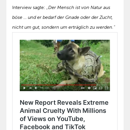
Interview sagte:
„Der Mensch ist von Natur aus
böse … und er bedarf der Gnade oder der Zucht,
nicht um gut, sondern um erträglich zu werden.“