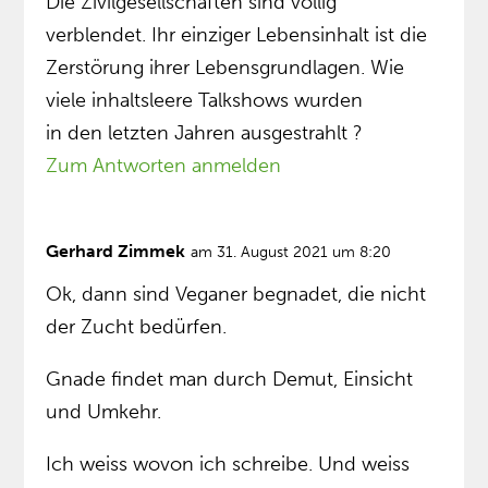
Die Zivilgesellschaften sind völlig
verblendet. Ihr einziger Lebensinhalt ist die
Zerstörung ihrer Lebensgrundlagen. Wie
viele inhaltsleere Talkshows wurden
in den letzten Jahren ausgestrahlt ?
Zum Antworten anmelden
Gerhard Zimmek
am 31. August 2021 um 8:20
Ok, dann sind Veganer begnadet, die nicht
der Zucht bedürfen.
Gnade findet man durch Demut, Einsicht
und Umkehr.
Ich weiss wovon ich schreibe. Und weiss