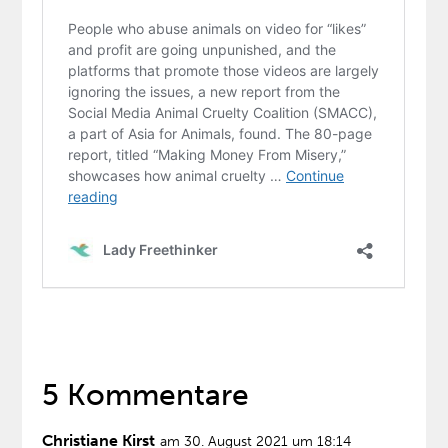
5 Kommentare
Christiane Kirst
am 30. August 2021 um 18:14