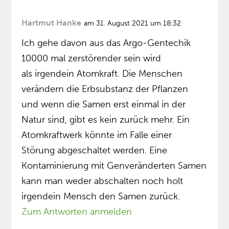
Hartmut Hanke
am 31. August 2021 um 18:32
Ich gehe davon aus das Argo-Gentechik
10000 mal zerstörender sein wird
als irgendein Atomkraft. Die Menschen
verändern die Erbsubstanz der Pflanzen
und wenn die Samen erst einmal in der
Natur sind, gibt es kein zurück mehr. Ein
Atomkraftwerk könnte im Falle einer
Störung abgeschaltet werden. Eine
Kontaminierung mit Genveränderten Samen
kann man weder abschalten noch holt
irgendein Mensch den Samen zurück.
Zum Antworten anmelden