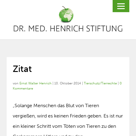
Zitat
von
Ernst Walter Henrich
|
10. Oktober 2014
|
Tierschutz/Tierrechte
|
0
Kommentare
„Solange Menschen das Blut von Tieren
vergießen, wird es keinen Frieden geben. Es ist nur
ein kleiner Schritt vom Töten von Tieren zu den