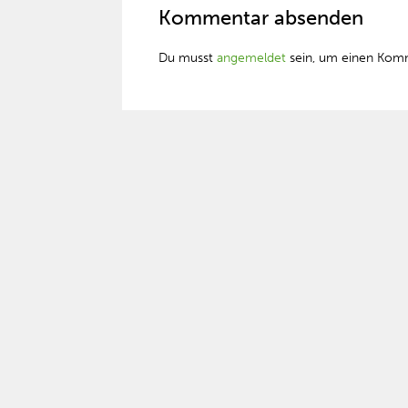
Kommentar absenden
Du musst
angemeldet
sein, um einen Kom