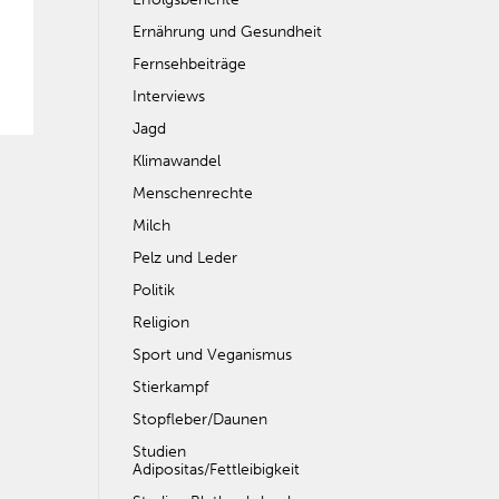
Ernährung und Gesundheit
Fernsehbeiträge
Interviews
Jagd
Klimawandel
Menschenrechte
Milch
Pelz und Leder
Politik
Religion
Sport und Veganismus
Stierkampf
Stopfleber/Daunen
Studien
Adipositas/Fettleibigkeit