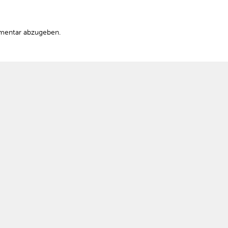
mentar abzugeben.