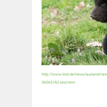
http://www.bild.de/news/ausland/ne
36565782.bild.html