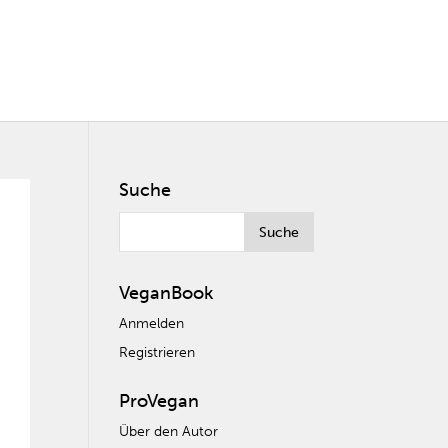
Suche
VeganBook
Anmelden
Registrieren
ProVegan
Über den Autor