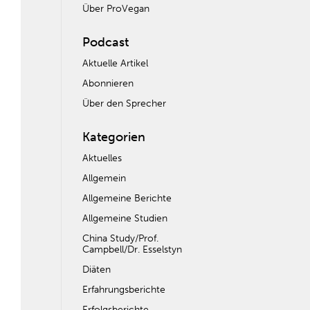
Über ProVegan
Podcast
Aktuelle Artikel
Abonnieren
Über den Sprecher
Kategorien
Aktuelles
Allgemein
Allgemeine Berichte
Allgemeine Studien
China Study/Prof.
Campbell/Dr. Esselstyn
Diäten
Erfahrungsberichte
Erfolgsberichte