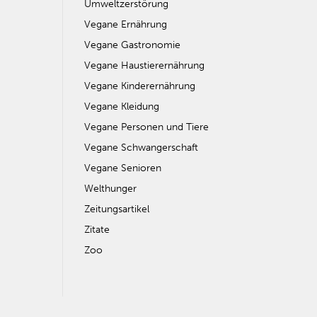
Umweltzerstörung
Vegane Ernährung
Vegane Gastronomie
Vegane Haustierernährung
Vegane Kinderernährung
Vegane Kleidung
Vegane Personen und Tiere
Vegane Schwangerschaft
Vegane Senioren
Welthunger
Zeitungsartikel
Zitate
Zoo