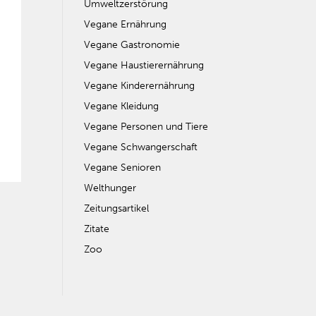
Umweltzerstörung
Vegane Ernährung
Vegane Gastronomie
Vegane Haustierernährung
Vegane Kinderernährung
Vegane Kleidung
Vegane Personen und Tiere
Vegane Schwangerschaft
Vegane Senioren
Welthunger
Zeitungsartikel
Zitate
Zoo