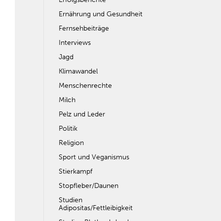
Ernährung und Gesundheit
Fernsehbeiträge
Interviews
Jagd
Klimawandel
Menschenrechte
Milch
Pelz und Leder
Politik
Religion
Sport und Veganismus
Stierkampf
Stopfleber/Daunen
Studien
Adipositas/Fettleibigkeit