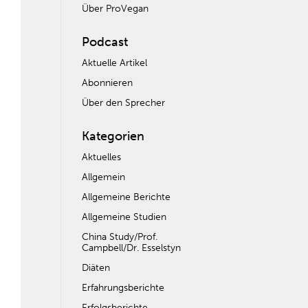
Über ProVegan
Podcast
Aktuelle Artikel
Abonnieren
Über den Sprecher
Kategorien
Aktuelles
Allgemein
Allgemeine Berichte
Allgemeine Studien
China Study/Prof.
Campbell/Dr. Esselstyn
Diäten
Erfahrungsberichte
Erfolgsberichte