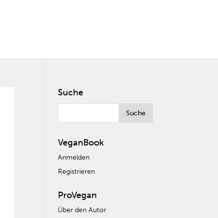
Suche
VeganBook
Anmelden
Registrieren
ProVegan
Über den Autor