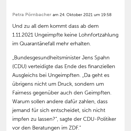
Petra Pörnbacher
am 24. Oktober 2021 um 19:58
Und zu all dem kommt dass ab dem
1.11.2021 Ungeimpfte keine Lohnfortzahlung
im Quarantänefall mehr erhalten.
„Bundesgesundheitsminister Jens Spahn
(CDU) verteidigte das Ende des finanziellen
Ausgleichs bei Ungeimpften. „Da geht es
übrigens nicht um Druck, sondern um
Fairness gegenüber auch den Geimpften.
Warum sollen andere dafür zahlen, dass
jemand für sich entscheidet, sich nicht
impfen zu lassen?“, sagte der CDU-Politiker
vor den Beratungen im ZDF.“