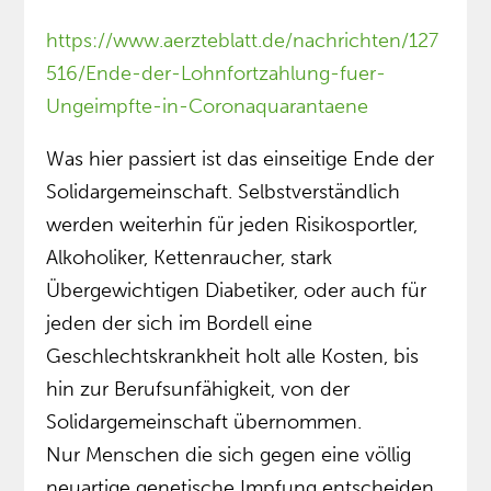
https://www.aerzteblatt.de/nachrichten/127
516/Ende-der-Lohnfortzahlung-fuer-
Ungeimpfte-in-Coronaquarantaene
Was hier passiert ist das einseitige Ende der
Solidargemeinschaft. Selbstverständlich
werden weiterhin für jeden Risikosportler,
Alkoholiker, Kettenraucher, stark
Übergewichtigen Diabetiker, oder auch für
jeden der sich im Bordell eine
Geschlechtskrankheit holt alle Kosten, bis
hin zur Berufsunfähigkeit, von der
Solidargemeinschaft übernommen.
Nur Menschen die sich gegen eine völlig
neuartige genetische Impfung entscheiden,