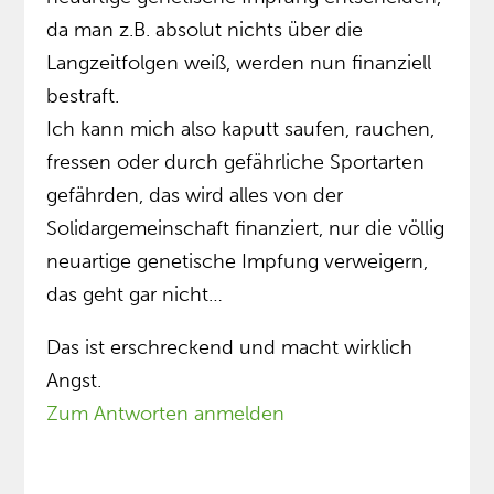
da man z.B. absolut nichts über die
Langzeitfolgen weiß, werden nun finanziell
bestraft.
Ich kann mich also kaputt saufen, rauchen,
fressen oder durch gefährliche Sportarten
gefährden, das wird alles von der
Solidargemeinschaft finanziert, nur die völlig
neuartige genetische Impfung verweigern,
das geht gar nicht…
Das ist erschreckend und macht wirklich
Angst.
Zum Antworten anmelden