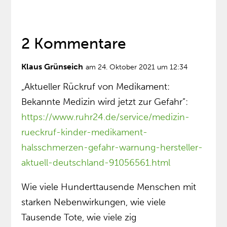
2 Kommentare
Klaus Grünseich
am 24. Oktober 2021 um 12:34
„Aktueller Rückruf von Medikament:
Bekannte Medizin wird jetzt zur Gefahr”:
https://www.ruhr24.de/service/medizin-
rueckruf-kinder-medikament-
halsschmerzen-gefahr-warnung-hersteller-
aktuell-deutschland-91056561.html
Wie viele Hunderttausende Menschen mit
starken Nebenwirkungen, wie viele
Tausende Tote, wie viele zig