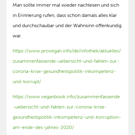
Man sollte immer mal wieder nachlesen und sich
in Erinnerung rufen, dass schon damals alles klar
und durchschaubar und der Wahnsinn offenkundig
war.
https://www.provegan.info/de/infothek/aktuelles/
zusammenfassende-uebersicht-und-fakten-zur-
corona-krise-gesundheitspolitik-inkompetenz-
und-korrupt/
https://www.veganbook.info/zusammenfassende
-uebersicht-und-fakten-zur-corona-krise-
gesundheitspolitik-inkompetenz-und-korruption-
am-ende-des-jahres-2020/