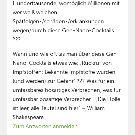
Hunderttausende, womöglich Millionen mit
wer weiß welchen
Spätfolgen-/schäden-/erkrankungen
wegen/durch diese Gen-Nano-Cocktails
???
Wann und wie oft las man über diese Gen-
Nano-Cocktails etwas wie: „Rückruf von
Impfstoffen: Bekannte Impfstoffe wurden
(und werden) zur Gefahr” ??? Was für ein
umfassbares bösartiges Verbrechen, was für
umfassbar bösartige Verbrecher… „Die Hölle
ist leer, alle Teufel sind hier” – William
Shakespeare
Zum Antworten anmelden