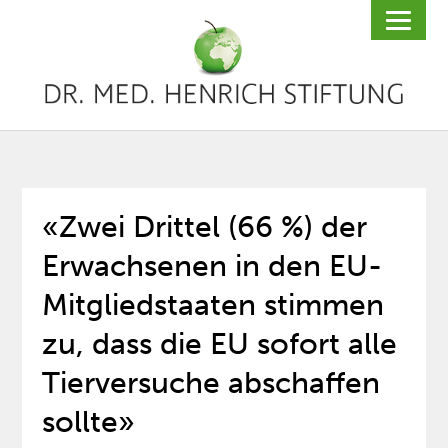
«Zwei Drittel (66 %) der
Erwachsenen in den EU-
Mitgliedstaaten stimmen
zu, dass die EU sofort alle
Tierversuche abschaffen
sollte»