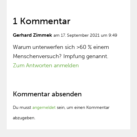
1 Kommentar
Gerhard Zimmek
am 17. September 2021 um 9:49
Warum unterwerfen sich >60 % einem
Menschenversuch? Impfung genannt.
Zum Antworten anmelden
Kommentar absenden
Du musst
angemeldet
sein, um einen Kommentar
abzugeben.