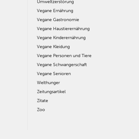
Umweltzerstörung
Vegane Ernährung
Vegane Gastronomie
Vegane Haustierernährung
Vegane Kinderernährung
Vegane Kleidung
Vegane Personen und Tiere
Vegane Schwangerschaft
Vegane Senioren
Welthunger
Zeitungsartikel
Zitate
Zoo