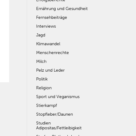
Ernährung und Gesundheit
Fernsehbeiträge
Interviews
Jagd
Klimawandel
Menschenrechte
Milch
Pelz und Leder
Politik
Religion
Sport und Veganismus
Stierkampf
Stopfleber/Daunen
Studien
Adipositas/Fettleibigkeit