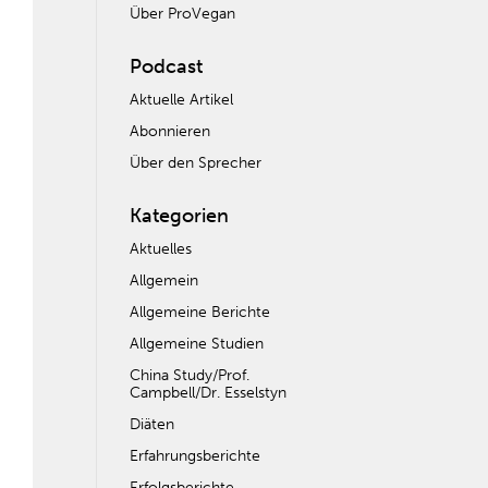
Über ProVegan
Podcast
Aktuelle Artikel
Abonnieren
Über den Sprecher
Kategorien
Aktuelles
Allgemein
Allgemeine Berichte
Allgemeine Studien
China Study/Prof.
Campbell/Dr. Esselstyn
Diäten
Erfahrungsberichte
Erfolgsberichte