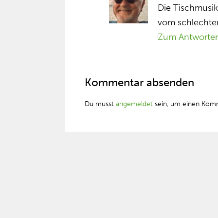
Die Tischmusik
vom schlechte
Zum Antworte
Kommentar absenden
Du musst
angemeldet
sein, um einen Kom