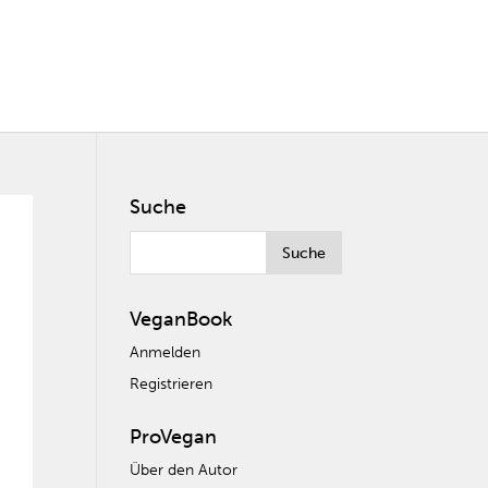
Suche
VeganBook
Anmelden
Registrieren
ProVegan
Über den Autor