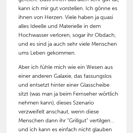
kann ich mir gut vorstellen. Ich gönne es
ihnen von Herzen. Viele haben ja quasi
alles Ideelle und Materielle in dem
Hochwasser verloren, sogar ihr Obdach,
und es sind ja auch sehr viele Menschen
ums Leben gekommen.
Aber ich fühle mich wie ein Wesen aus
einer anderen Galaxie, das fassungslos
und entsetzt hinter einer Glasscheibe
sitzt (was man ja beim Fernseher wörtlich
nehmen kann), dieses Szenario
verzweifelt anschaut, wenn diese
Menschen dann ihr “Grillgut” vertilgen…
und ich kann es einfach nicht glauben