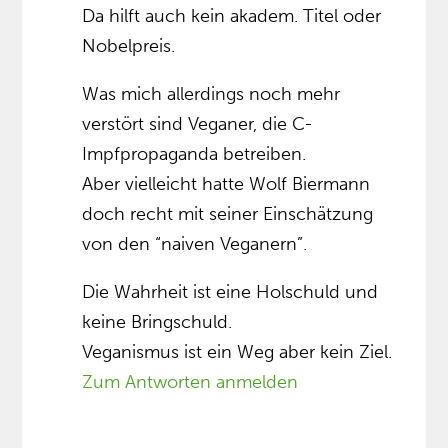
Da hilft auch kein akadem. Titel oder
Nobelpreis.
Was mich allerdings noch mehr
verstört sind Veganer, die C-
Impfpropaganda betreiben.
Aber vielleicht hatte Wolf Biermann
doch recht mit seiner Einschätzung
von den “naiven Veganern”.
Die Wahrheit ist eine Holschuld und
keine Bringschuld.
Veganismus ist ein Weg aber kein Ziel.
Zum Antworten anmelden