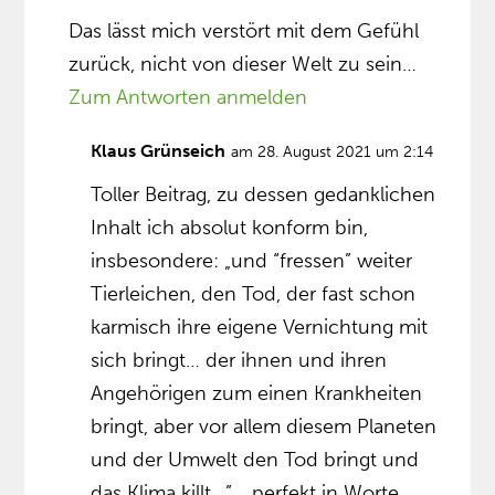
Das lässt mich verstört mit dem Gefühl
zurück, nicht von dieser Welt zu sein…
Zum Antworten anmelden
Klaus Grünseich
am 28. August 2021 um 2:14
Toller Beitrag, zu dessen gedanklichen
Inhalt ich absolut konform bin,
insbesondere: „und “fressen” weiter
Tierleichen, den Tod, der fast schon
karmisch ihre eigene Vernichtung mit
sich bringt… der ihnen und ihren
Angehörigen zum einen Krankheiten
bringt, aber vor allem diesem Planeten
und der Umwelt den Tod bringt und
das Klima killt…”… perfekt in Worte