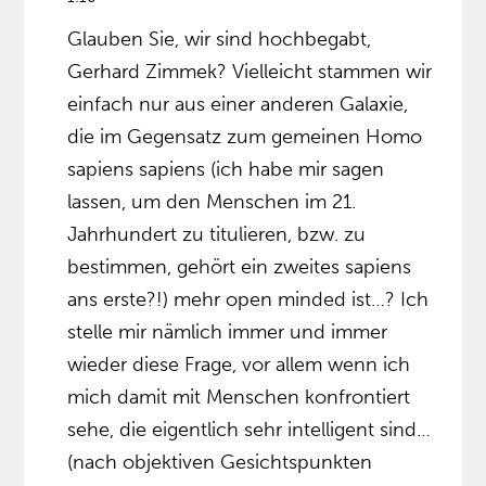
Glauben Sie, wir sind hochbegabt,
Gerhard Zimmek? Vielleicht stammen wir
einfach nur aus einer anderen Galaxie,
die im Gegensatz zum gemeinen Homo
sapiens sapiens (ich habe mir sagen
lassen, um den Menschen im 21.
Jahrhundert zu titulieren, bzw. zu
bestimmen, gehört ein zweites sapiens
ans erste?!) mehr open minded ist…? Ich
stelle mir nämlich immer und immer
wieder diese Frage, vor allem wenn ich
mich damit mit Menschen konfrontiert
sehe, die eigentlich sehr intelligent sind…
(nach objektiven Gesichtspunkten