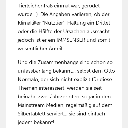
Tierleichenfraß einmal war, gerodet
wurde…). Die Angaben variieren, ob der
Klimakiller “Nutztier”-Haltung ein Drittel
oder die Hälfte der Ursachen ausmacht,
jedoch ist er ein IMMSENSER und somit
wesentlicher Anteil…
Und die Zusammenhänge sind schon so
unfassbar lang bekannt… selbst dem Otto
Normalo, der sich nicht explizit für diese
Themen interessiert, werden sie seit
beinahe zwei Jahrzehnten, sogar in den
Mainstream Medien, regelmäßig auf dem
Silbertablett serviert… sie sind einfach
jedem bekannt!