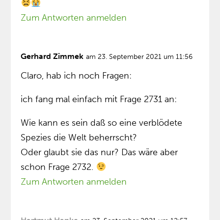
Zum Antworten anmelden
Gerhard Zimmek
am 23. September 2021 um 11:56
Claro, hab ich noch Fragen:
ich fang mal einfach mit Frage 2731 an:
Wie kann es sein daß so eine verblödete
Spezies die Welt beherrscht?
Oder glaubt sie das nur? Das wäre aber
schon Frage 2732.
Zum Antworten anmelden