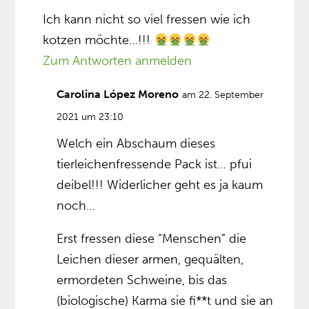
Ich kann nicht so viel fressen wie ich
kotzen möchte…!!!
Zum Antworten anmelden
Carolina López Moreno
am 22. September
2021 um 23:10
Welch ein Abschaum dieses
tierleichenfressende Pack ist… pfui
deibel!!! Widerlicher geht es ja kaum
noch…
Erst fressen diese “Menschen” die
Leichen dieser armen, gequälten,
ermordeten Schweine, bis das
(biologische) Karma sie fi**t und sie an