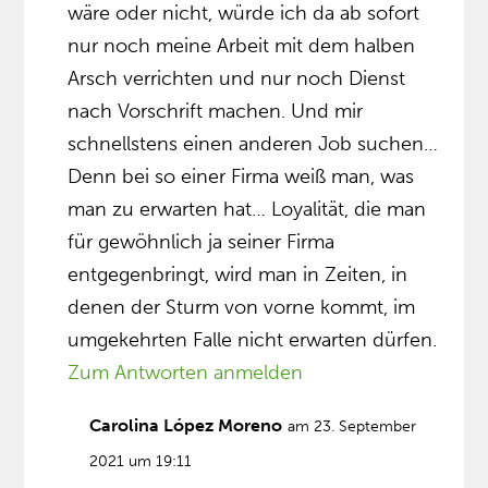
wäre oder nicht, würde ich da ab sofort
nur noch meine Arbeit mit dem halben
Arsch verrichten und nur noch Dienst
nach Vorschrift machen. Und mir
schnellstens einen anderen Job suchen…
Denn bei so einer Firma weiß man, was
man zu erwarten hat… Loyalität, die man
für gewöhnlich ja seiner Firma
entgegenbringt, wird man in Zeiten, in
denen der Sturm von vorne kommt, im
umgekehrten Falle nicht erwarten dürfen.
Zum Antworten anmelden
Carolina López Moreno
am 23. September
2021 um 19:11