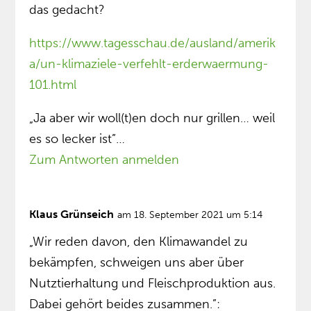
das gedacht?
https://www.tagesschau.de/ausland/amerik
a/un-klimaziele-verfehlt-erderwaermung-
101.html
„Ja aber wir woll(t)en doch nur grillen… weil
es so lecker ist”…
Zum Antworten anmelden
Klaus Grünseich
am 18. September 2021 um 5:14
„Wir reden davon, den Klimawandel zu
bekämpfen, schweigen uns aber über
Nutztierhaltung und Fleischproduktion aus.
Dabei gehört beides zusammen.”: