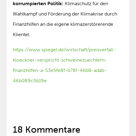
korrumpierten Politik:
Klimaschutz für den
Wahlkampf und Förderung der Klimakrise durch
Finanzhilfen an die eigene klimazerstörerende
Klientel.
https://www.spiegel.de/wirtschaft/preisverfall-
kloeckner-verspricht-schweinezuechtern-
finanzhilfen-a-53e5fe8f-b78f-46b8-adab-
46b089c5b19e
18 Kommentare