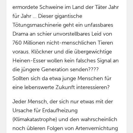
ermordete Schweine im Land der Täter Jahr
für Jahr … Dieser gigantische
Tötungsmaschinerie geht ein unfassbares
Drama an schier unvorstellbares Leid von
760 Millionen nicht-menschlichen Tieren
voraus. Klöckner und die übergewichtige
Heinen-Esser wollen kein falsches Signal an
die jüngere Generation senden????
Sollten sich da etwa junge Menschen für
eine lebenswerte Zukunft interessieren?
Jeder Mensch, der sich nur etwas mit der
Ursache für Erdaufheizung
(Klimakatastrophe) und den wahrscheinlich
noch übleren Folgen von Artenvernichtung