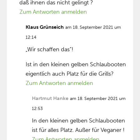
daß ihnen das nicht gelingt ?
Zum Antworten anmelden
Klaus Grünseich
am 18. September 2021 um
12:14
„Wir schaffen das”!
Ist in den kleinen gelben Schlaubooten
eigentlich auch Platz für die Grills?
Zum Antworten anmelden
Hartmut Hanke
am 18. September 2021 um
12:53
In den kleinen gelben Schlaubooten
ist für alles Platz. Außer für Veganer !
Zum Antworten anmelden