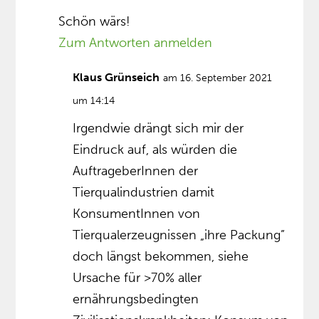
Schön wärs!
Zum Antworten anmelden
Klaus Grünseich
am 16. September 2021
um 14:14
Irgendwie drängt sich mir der
Eindruck auf, als würden die
AuftrageberInnen der
Tierqualindustrien damit
KonsumentInnen von
Tierqualerzeugnissen „ihre Packung”
doch längst bekommen, siehe
Ursache für >70% aller
ernährungsbedingten