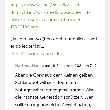
https://www.faz.net/aktuell/zukunft-
deutschland/warum-klimawandel-und-
fleischkonsum-zusammenhaengen-
17540185.html
„Ja aber wir woll(t)en doch nur grillen… weil
es so lecker ist”…
Zum Antworten anmelden
Hartmut Hanke
am 18. September 2021 um 7:40
Aber die Crew aus dem kleinen gelben
Schlauboot will sich doch den
Naturgewalten entgegenstemmen. Also
die nächste Generation schützen. Wer
sollte da irgendwelche Zweifel haben,