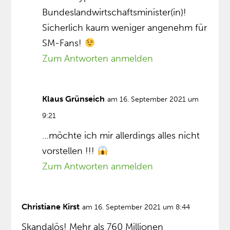
Bundeslandwirtschaftsminister(in)!
Sicherlich kaum weniger angenehm für
SM-Fans!
Zum Antworten anmelden
Klaus Grünseich
am 16. September 2021 um
9:21
…möchte ich mir allerdings alles nicht
vorstellen !!!
Zum Antworten anmelden
Christiane Kirst
am 16. September 2021 um 8:44
Skandalös! Mehr als 760 Millionen