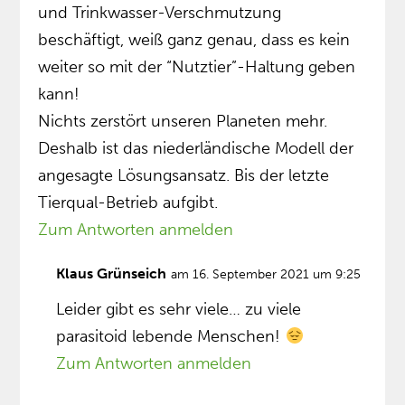
und Trinkwasser-Verschmutzung
beschäftigt, weiß ganz genau, dass es kein
weiter so mit der “Nutztier”-Haltung geben
kann!
Nichts zerstört unseren Planeten mehr.
Deshalb ist das niederländische Modell der
angesagte Lösungsansatz. Bis der letzte
Tierqual-Betrieb aufgibt.
Zum Antworten anmelden
Klaus Grünseich
am 16. September 2021 um 9:25
Leider gibt es sehr viele… zu viele
parasitoid lebende Menschen!
Zum Antworten anmelden