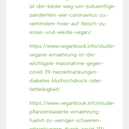
ist-der-beste-weg-um-zukuenftige-
pandemien-wie-coronavirus-zu-
verhindern-hoer-auf-fleisch-zu-
essen-und-werde-vegan/
https://www.veganbook.info/studie-
vegane-ernaehrung-ist-die-
wichtigste-massnahme-gegen-
covid-19-herzerkrankungen-
diabetes-bluthochdruck-oder-
fettleibigkeit/
https://www.veganbook.info/studie-
pflanzenbasierte-ernaehrung-
fuehrt-zu-weniger-schweren-