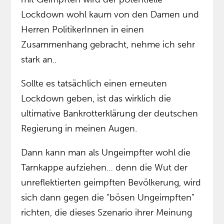
Lockdown wohl kaum von den Damen und
Herren PolitikerInnen in einen
Zusammenhang gebracht, nehme ich sehr
stark an..
Sollte es tatsächlich einen erneuten
Lockdown geben, ist das wirklich die
ultimative Bankrotterklärung der deutschen
Regierung in meinen Augen.
Dann kann man als Ungeimpfter wohl die
Tarnkappe aufziehen… denn die Wut der
unreflektierten geimpften Bevölkerung, wird
sich dann gegen die “bösen Ungeimpften”
richten, die dieses Szenario ihrer Meinung