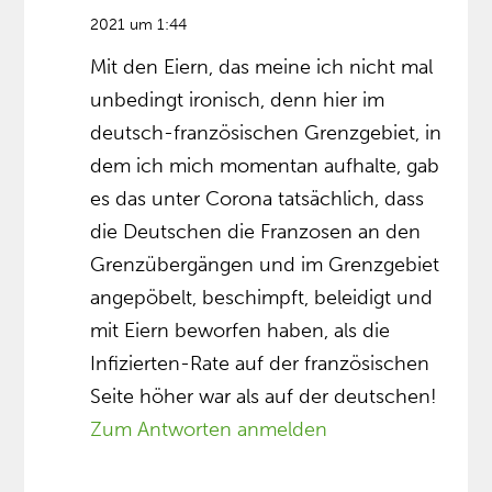
2021 um 1:44
Mit den Eiern, das meine ich nicht mal
unbedingt ironisch, denn hier im
deutsch-französischen Grenzgebiet, in
dem ich mich momentan aufhalte, gab
es das unter Corona tatsächlich, dass
die Deutschen die Franzosen an den
Grenzübergängen und im Grenzgebiet
angepöbelt, beschimpft, beleidigt und
mit Eiern beworfen haben, als die
Infizierten-Rate auf der französischen
Seite höher war als auf der deutschen!
Zum Antworten anmelden