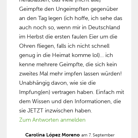
Geimpfte den Ungeimpften gegenüber
an den Tag legen (ich hoffe, ich sehe das
auch noch so, wenn mir in Deutschland
im Herbst die ersten faulen Eier um die
Ohren fliegen, falls ich nicht schnell
genug in die Heimat komme lol)… ich
kenne mehrere Geimpfte, die sich kein
zweites Mal mehr impfen lassen würden!
Unabhängig davon, wie sie die
Impfung(en) vertragen haben. Einfach mit
dem Wissen und den Informationen, die
sie JETZT inzwischen haben.
Zum Antworten anmelden
Carolina López Moreno
am 7. September