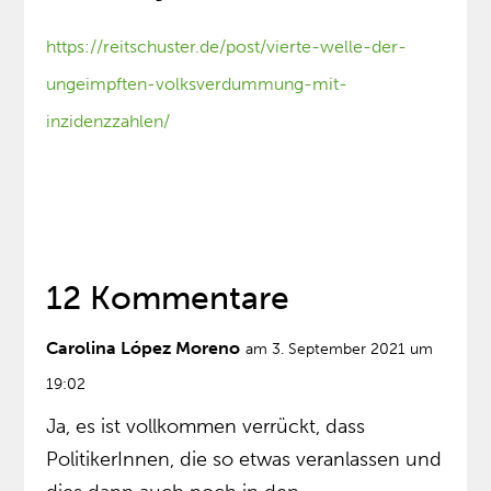
https://reitschuster.de/post/vierte-welle-der-
ungeimpften-volksverdummung-mit-
inzidenzzahlen/
12 Kommentare
Carolina López Moreno
am 3. September 2021 um
19:02
Ja, es ist vollkommen verrückt, dass
PolitikerInnen, die so etwas veranlassen und