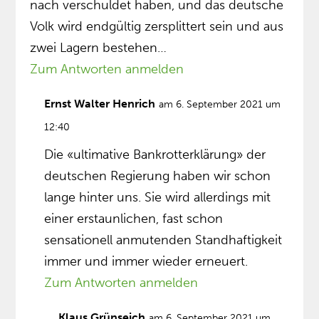
nach verschuldet haben, und das deutsche
Volk wird endgültig zersplittert sein und aus
zwei Lagern bestehen…
Zum Antworten anmelden
Ernst Walter Henrich
am 6. September 2021 um
12:40
Die «ultimative Bankrotterklärung» der
deutschen Regierung haben wir schon
lange hinter uns. Sie wird allerdings mit
einer erstaunlichen, fast schon
sensationell anmutenden Standhaftigkeit
immer und immer wieder erneuert.
Zum Antworten anmelden
Klaus Grünseich
am 6. September 2021 um