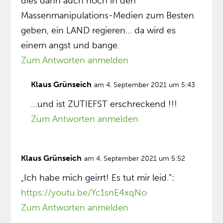
dies dann auch noch in den
Massenmanipulations-Medien zum Besten
geben, ein LAND regieren… da wird es
einem angst und bange.
Zum Antworten anmelden
Klaus Grünseich
am 4. September 2021 um 5:43
…und ist ZUTIEFST erschreckend !!!
Zum Antworten anmelden
Klaus Grünseich
am 4. September 2021 um 5:52
„Ich habe mich geirrt! Es tut mir leid.”:
https://youtu.be/Yc1snE4xqNo
Zum Antworten anmelden