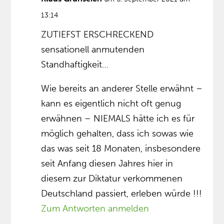
13:14
ZUTIEFST ERSCHRECKEND
sensationell anmutenden
Standhaftigkeit…
Wie bereits an anderer Stelle erwähnt –
kann es eigentlich nicht oft genug
erwähnen – NIEMALS hätte ich es für
möglich gehalten, dass ich sowas wie
das was seit 18 Monaten, insbesondere
seit Anfang diesen Jahres hier in
diesem zur Diktatur verkommenen
Deutschland passiert, erleben würde !!!
Zum Antworten anmelden