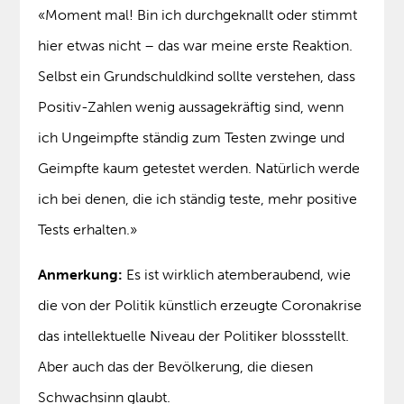
«Moment mal! Bin ich durchgeknallt oder stimmt
hier etwas nicht – das war meine erste Reaktion.
Selbst ein Grundschuldkind sollte verstehen, dass
Positiv-Zahlen wenig aussagekräftig sind, wenn
ich Ungeimpfte ständig zum Testen zwinge und
Geimpfte kaum getestet werden. Natürlich werde
ich bei denen, die ich ständig teste, mehr positive
Tests erhalten.»
Anmerkung:
Es ist wirklich atemberaubend, wie
die von der Politik künstlich erzeugte Coronakrise
das intellektuelle Niveau der Politiker blossstellt.
Aber auch das der Bevölkerung, die diesen
Schwachsinn glaubt.