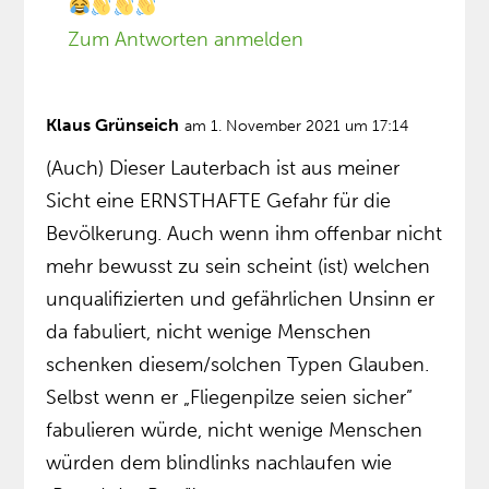
Zum Antworten anmelden
Klaus Grünseich
am 1. November 2021 um 17:14
(Auch) Dieser Lauterbach ist aus meiner
Sicht eine ERNSTHAFTE Gefahr für die
Bevölkerung. Auch wenn ihm offenbar nicht
mehr bewusst zu sein scheint (ist) welchen
unqualifizierten und gefährlichen Unsinn er
da fabuliert, nicht wenige Menschen
schenken diesem/solchen Typen Glauben.
Selbst wenn er „Fliegenpilze seien sicher”
fabulieren würde, nicht wenige Menschen
würden dem blindlinks nachlaufen wie