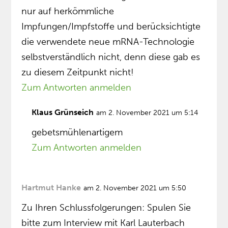
nur auf herkömmliche
Impfungen/Impfstoffe und berücksichtigte
die verwendete neue mRNA-Technologie
selbstverständlich nicht, denn diese gab es
zu diesem Zeitpunkt nicht!
Zum Antworten anmelden
Klaus Grünseich
am 2. November 2021 um 5:14
gebetsmühlenartigem
Zum Antworten anmelden
Hartmut Hanke
am 2. November 2021 um 5:50
Zu Ihren Schlussfolgerungen: Spulen Sie
bitte zum Interview mit Karl Lauterbach