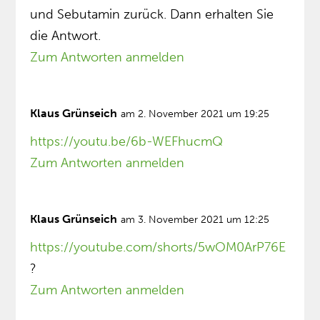
und Sebutamin zurück. Dann erhalten Sie
die Antwort.
Zum Antworten anmelden
Klaus Grünseich
am 2. November 2021 um 19:25
https://youtu.be/6b-WEFhucmQ
Zum Antworten anmelden
Klaus Grünseich
am 3. November 2021 um 12:25
https://youtube.com/shorts/5wOM0ArP76E
?
Zum Antworten anmelden