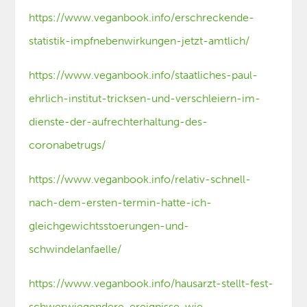
https://www.veganbook.info/erschreckende-
statistik-impfnebenwirkungen-jetzt-amtlich/
https://www.veganbook.info/staatliches-paul-
ehrlich-institut-tricksen-und-verschleiern-im-
dienste-der-aufrechterhaltung-des-
coronabetrugs/
https://www.veganbook.info/relativ-schnell-
nach-dem-ersten-termin-hatte-ich-
gleichgewichtsstoerungen-und-
schwindelanfaelle/
https://www.veganbook.info/hausarzt-stellt-fest-
schwerwiegendere-ereignisse-wie-