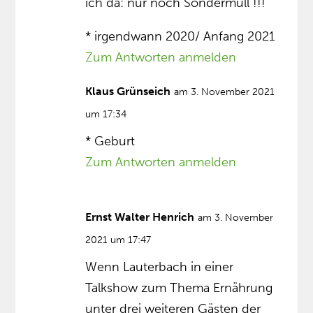
ich da: nur noch Sondermüll !!!
* irgendwann 2020/ Anfang 2021
Zum Antworten anmelden
Klaus Grünseich
am 3. November 2021
um 17:34
* Geburt
Zum Antworten anmelden
Ernst Walter Henrich
am 3. November
2021 um 17:47
Wenn Lauterbach in einer
Talkshow zum Thema Ernährung
unter drei weiteren Gästen der