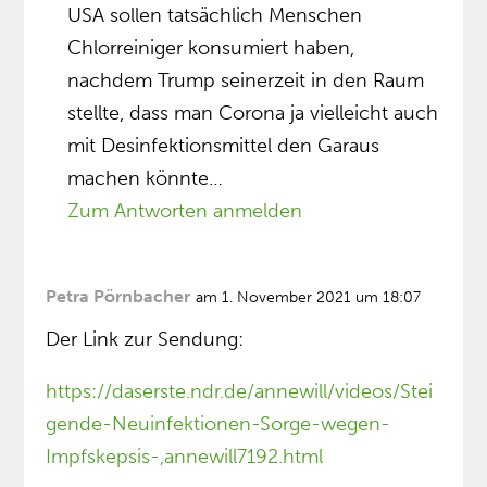
USA sollen tatsächlich Menschen
Chlorreiniger konsumiert haben,
nachdem Trump seinerzeit in den Raum
stellte, dass man Corona ja vielleicht auch
mit Desinfektionsmittel den Garaus
machen könnte…
Zum Antworten anmelden
Petra Pörnbacher
am 1. November 2021 um 18:07
Der Link zur Sendung:
https://daserste.ndr.de/annewill/videos/Stei
gende-Neuinfektionen-Sorge-wegen-
Impfskepsis-,annewill7192.html