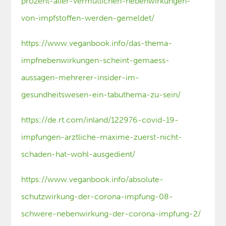
prozent-aller-vermutlichen-nebenwirkungen-
von-impfstoffen-werden-gemeldet/
https://www.veganbook.info/das-thema-
impfnebenwirkungen-scheint-gemaess-
aussagen-mehrerer-insider-im-
gesundheitswesen-ein-tabuthema-zu-sein/
https://de.rt.com/inland/122976-covid-19-
impfungen-arztliche-maxime-zuerst-nicht-
schaden-hat-wohl-ausgedient/
https://www.veganbook.info/absolute-
schutzwirkung-der-corona-impfung-08-
schwere-nebenwirkung-der-corona-impfung-2/