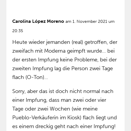
Carolina López Moreno
am 1. November 2021 um
20:35
Heute wieder jemanden (real) getroffen, der
zweifach mit Moderna geimpft wurde… bei
der ersten Impfung keine Probleme, bei der
zweiten Impfung lag die Person zwei Tage
flach (O-Ton)…
Sorry, aber das ist doch nicht normal nach
einer Impfung, dass man zwei oder vier
Tage oder zwei Wochen (wie meine
Pueblo-Verkäuferin im Kiosk) flach liegt und
es einem dreckig geht nach einer Impfung!