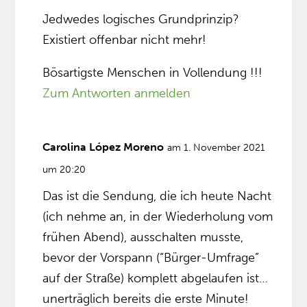
Jedwedes logisches Grundprinzip?
Existiert offenbar nicht mehr!
Bösartigste Menschen in Vollendung !!!
Zum Antworten anmelden
Carolina López Moreno
am 1. November 2021
um 20:20
Das ist die Sendung, die ich heute Nacht
(ich nehme an, in der Wiederholung vom
frühen Abend), ausschalten musste,
bevor der Vorspann (“Bürger-Umfrage”
auf der Straße) komplett abgelaufen ist…
unerträglich bereits die erste Minute!