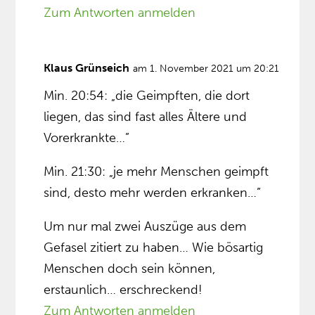
Zum Antworten anmelden
Klaus Grünseich
am 1. November 2021 um 20:21
Min. 20:54: „die Geimpften, die dort
liegen, das sind fast alles Ältere und
Vorerkrankte…”
Min. 21:30: „je mehr Menschen geimpft
sind, desto mehr werden erkranken…”
Um nur mal zwei Auszüge aus dem
Gefasel zitiert zu haben… Wie bösartig
Menschen doch sein können,
erstaunlich… erschreckend!
Zum Antworten anmelden