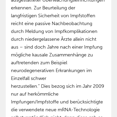
ausgestatteter Überwachungseinrichtungen
erkennen. Zur Beurteilung der
langfristigen Sicherheit von Impfstoffen
reicht eine passive Nachbeobachtung
durch Meldung von Impfkomplikationen
durch niedergelassene Ärzte allein nicht
aus – sind doch Jahre nach einer Impfung
mögliche kausale Zusammenhänge zu
auftretenden zum Beispiel
neurodegenerativen Erkrankungen im
Einzelfall schwer
herzustellen.” Dies bezog sich im Jahr 2009
nur auf herkömmliche
Impfungen/Impfstoffe und berücksichtigte
die verwendete neue mRNA-Technologie