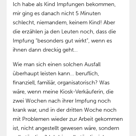
Ich habe als Kind Impfungen bekommen,
mir ging es danach nicht 5 Minuten
schlecht, niemandem, keinem Kind! Aber
die erzählen ja den Leuten noch, dass die
Impfung “besonders gut wirkt”, wenn es
ihnen dann dreckig geht…
Wie man sich einen solchen Ausfall
überhaupt leisten kann… beruflich,
finanziell, familiär, organisatorisch? Was
wäre, wenn meine Kiosk-Verkäuferin, die
zwei Wochen nach ihrer Impfung noch
krank war, und in der dritten Woche noch
mit Problemen wieder zur Arbeit gekommen
ist, nicht angestellt gewesen wäre, sondern