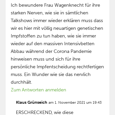
Ich bewundere Frau Wagenknecht für ihre
starken Nerven, wie sie in sämtlichen
Talkshows immer wieder erklären muss dass
wir es hier mit völlig neuartigen genetischen
Impfstoffen zu tun haben, wie sie immer
wieder auf den massiven Intensivbetten
Abbau während der Corona Pandemie
hinweisen muss und sich für ihre
persönliche Impfentscheidung rechtfertigen
muss. Ein Wunder wie sie das nervlich
durchhält.
Zum Antworten anmelden
Klaus Grünseich
am 1. November 2021 um 19:43
ERSCHRECKEND, wie diese