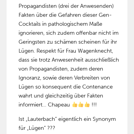
Propagandisten (drei der Anwesenden)
Fakten über die Gefahren dieser Gen-
Cocktails in pathologischem Maße
ignorieren, sich zudem offenbar nicht im
Geringsten zu schämen scheinen für ihr
Lügen. Respekt für Frau Wagenknecht,
dass sie trotz Anwesenheit ausschließlich
von Propagandisten, zudem deren
Ignoranz, sowie deren Verbreiten von
Lügen so konsequent die Contenance
wahrt und gleichzeitig über Fakten
informiert… Chapeau
!!!
Ist „Lauterbach” eigentlich ein Synonym
für „Lügen” ???