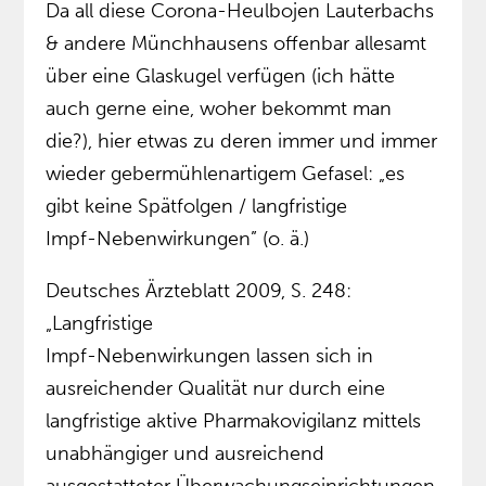
Da all diese Corona-Heulbojen Lauterbachs
& andere Münchhausens offenbar allesamt
über eine Glaskugel verfügen (ich hätte
auch gerne eine, woher bekommt man
die?), hier etwas zu deren immer und immer
wieder gebermühlenartigem Gefasel: „es
gibt keine Spätfolgen / langfristige
Impf-Nebenwirkungen” (o. ä.)
Deutsches Ärzteblatt 2009, S. 248:
„Langfristige
Impf-Nebenwirkungen lassen sich in
ausreichender Qualität nur durch eine
langfristige aktive Pharmakovigilanz mittels
unabhängiger und ausreichend