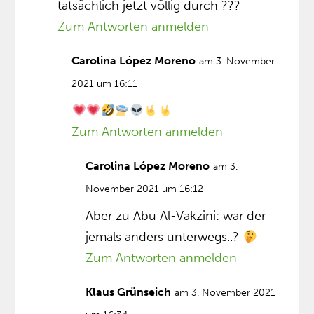
tatsächlich jetzt völlig durch ???
Zum Antworten anmelden
Carolina López Moreno
am 3. November
2021 um 16:11
Zum Antworten anmelden
Carolina López Moreno
am 3.
November 2021 um 16:12
Aber zu Abu Al-Vakzini: war der
jemals anders unterwegs..?
Zum Antworten anmelden
Klaus Grünseich
am 3. November 2021