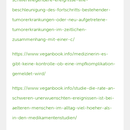
beschleunigung-des-fortschritts-bestehender-
tumorerkrankungen-oder-neu-aufgetretene-
tumorerkrankungen-im-zeitlichen-
zusammenhang-mit-einer-c/
https://www.veganbook.info/medizinerin-es-
gibt-keine-kontrolle-ob-eine-impfkomplikation-
gemeldet-wird/
https://www.veganbook.info/studie-die-rate-an-
schweren-unerwuenschten-ereignissen-ist-bei-
aelteren-menschen-im-alltag-viel-hoeher-als-
in-den-medikamentenstudien/