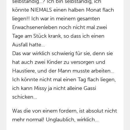
selbständig…? Ich bin selbständig, ich
könnte NIEMALS einen halben Monat flach
liegen!! Ich war in meinem gesamten
Erwachsenenleben noch nicht mal zwei
Tage am Stück krank, so dass ich einen
Ausfall hatte…
Das war wirklich schwierig für sie, denn sie
hat auch zwei Kinder zu versorgen und
Haustiere, und der Mann musste arbeiten…
Ich könnte nicht mal einen Tag flach liegen,
ich kann Missy ja nicht alleine Gassi
schicken…
Was die von einem fordern, ist absolut nicht
mehr normal! Unglaublich, wirklich…