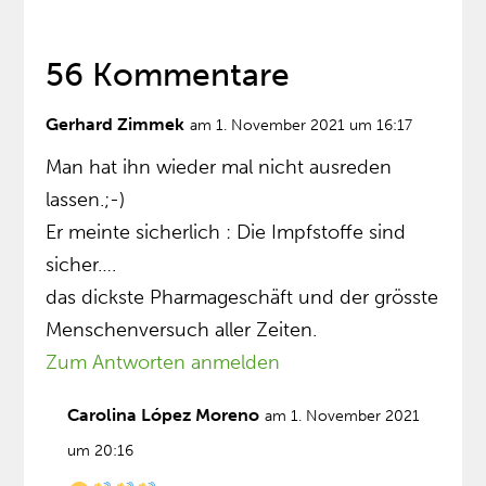
56 Kommentare
Gerhard Zimmek
am 1. November 2021 um 16:17
Man hat ihn wieder mal nicht ausreden
lassen.;-)
Er meinte sicherlich : Die Impfstoffe sind
sicher….
das dickste Pharmageschäft und der grösste
Menschenversuch aller Zeiten.
Zum Antworten anmelden
Carolina López Moreno
am 1. November 2021
um 20:16