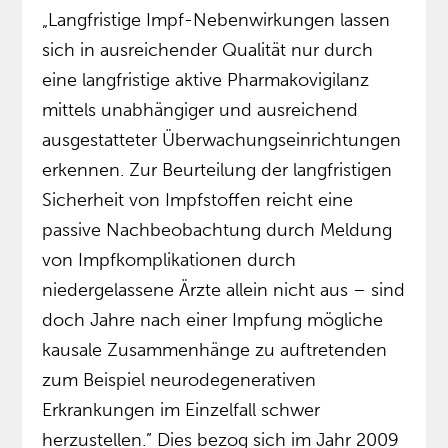
„Langfristige Impf-Nebenwirkungen lassen
sich in ausreichender Qualität nur durch
eine langfristige aktive Pharmakovigilanz
mittels unabhängiger und ausreichend
ausgestatteter Überwachungseinrichtungen
erkennen. Zur Beurteilung der langfristigen
Sicherheit von Impfstoffen reicht eine
passive Nachbeobachtung durch Meldung
von Impfkomplikationen durch
niedergelassene Ärzte allein nicht aus – sind
doch Jahre nach einer Impfung mögliche
kausale Zusammenhänge zu auftretenden
zum Beispiel neurodegenerativen
Erkrankungen im Einzelfall schwer
herzustellen.” Dies bezog sich im Jahr 2009