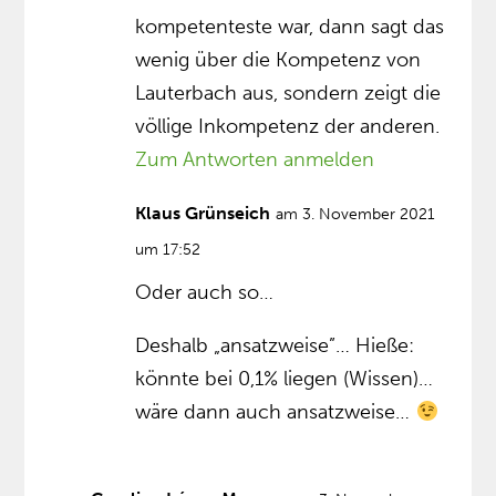
kompetenteste war, dann sagt das
wenig über die Kompetenz von
Lauterbach aus, sondern zeigt die
völlige Inkompetenz der anderen.
Zum Antworten anmelden
Klaus Grünseich
am 3. November 2021
um 17:52
Oder auch so…
Deshalb „ansatzweise”… Hieße:
könnte bei 0,1% liegen (Wissen)…
wäre dann auch ansatzweise…