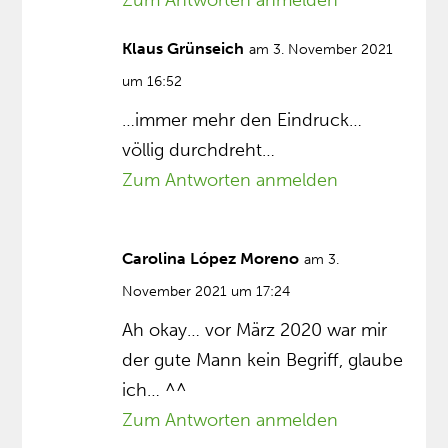
Zum Antworten anmelden
Klaus Grünseich
am 3. November 2021
um 16:52
…immer mehr den Eindruck…
völlig durchdreht…
Zum Antworten anmelden
Carolina López Moreno
am 3.
November 2021 um 17:24
Ah okay… vor März 2020 war mir
der gute Mann kein Begriff, glaube
ich… ^^
Zum Antworten anmelden