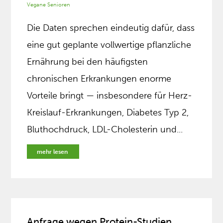
Vegane Senioren
Die Daten sprechen eindeutig dafür, dass
eine gut geplante vollwertige pflanzliche
Ernährung bei den häufigsten
chronischen Erkrankungen enorme
Vorteile bringt — insbesondere für Herz-
Kreislauf-Erkrankungen, Diabetes Typ 2,
Bluthochdruck, LDL-Cholesterin und...
mehr lesen
Anfrage wegen Protein-Studien