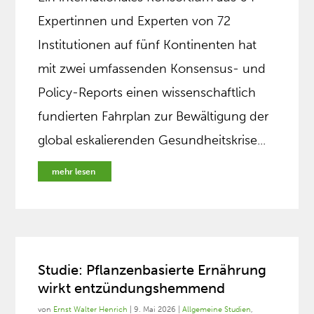
Expertinnen und Experten von 72
Institutionen auf fünf Kontinenten hat
mit zwei umfassenden Konsensus- und
Policy-Reports einen wissenschaftlich
fundierten Fahrplan zur Bewältigung der
global eskalierenden Gesundheitskrise...
mehr lesen
Studie: Pflanzenbasierte Ernährung
wirkt entzündungshemmend
von
Ernst Walter Henrich
|
9. Mai 2026
|
Allgemeine Studien
,