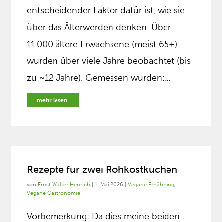
entscheidender Faktor dafür ist, wie sie
über das Älterwerden denken. Über
11.000 ältere Erwachsene (meist 65+)
wurden über viele Jahre beobachtet (bis
zu ~12 Jahre). Gemessen wurden:...
mehr lesen
Rezepte für zwei Rohkostkuchen
von
Ernst Walter Henrich
|
1. Mai 2026
|
Vegane Ernährung
,
Vegane Gastronomie
Vorbemerkung: Da dies meine beiden