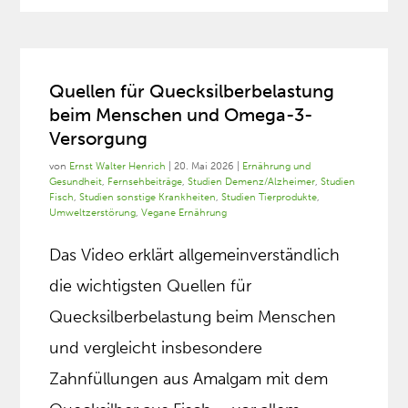
Quellen für Quecksilberbelastung
beim Menschen und Omega-3-
Versorgung
von
Ernst Walter Henrich
|
20. Mai 2026
|
Ernährung und
Gesundheit
,
Fernsehbeiträge
,
Studien Demenz/Alzheimer
,
Studien
Fisch
,
Studien sonstige Krankheiten
,
Studien Tierprodukte
,
Umweltzerstörung
,
Vegane Ernährung
Das Video erklärt allgemeinverständlich
die wichtigsten Quellen für
Quecksilberbelastung beim Menschen
und vergleicht insbesondere
Zahnfüllungen aus Amalgam mit dem