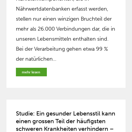
Nährwertdatenbanken erfasst werden,
stellen nur einen winzigen Bruchteil der
mehr als 26.000 Verbindungen dar, die in
unseren Lebensmitteln enthalten sind.
Bei der Verarbeitung gehen etwa 99 %
der natürlichen...
mehr lesen
Studie: Ein gesunder Lebensstil kann
einen grossen Teil der häufigsten
schweren Krankheiten verhindern –