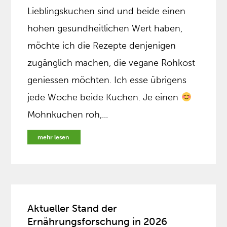
Lieblingskuchen sind und beide einen
hohen gesundheitlichen Wert haben,
möchte ich die Rezepte denjenigen
zugänglich machen, die vegane Rohkost
geniessen möchten. Ich esse übrigens
jede Woche beide Kuchen. Je einen
Mohnkuchen roh,...
mehr lesen
Aktueller Stand der
Ernährungsforschung in 2026