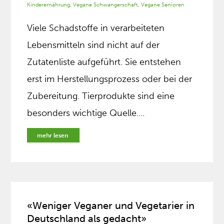
Kinderernährung
,
Vegane Schwangerschaft
,
Vegane Senioren
Viele Schadstoffe in verarbeiteten
Lebensmitteln sind nicht auf der
Zutatenliste aufgeführt. Sie entstehen
erst im Herstellungsprozess oder bei der
Zubereitung. Tierprodukte sind eine
besonders wichtige Quelle....
mehr lesen
«Weniger Veganer und Vegetarier in
Deutschland als gedacht»